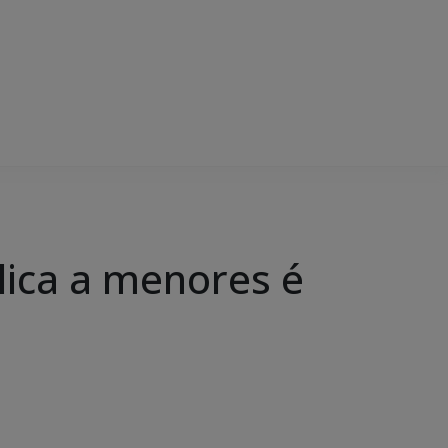
ólica a menores é