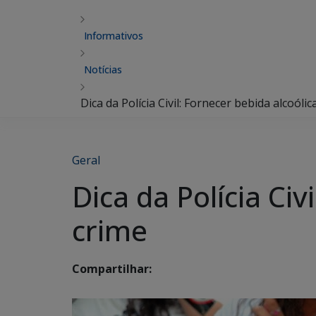
Informativos
Notícias
Dica da Polícia Civil: Fornecer bebida alcoóli
Geral
Dica da Polícia Ci
crime
Compartilhar: