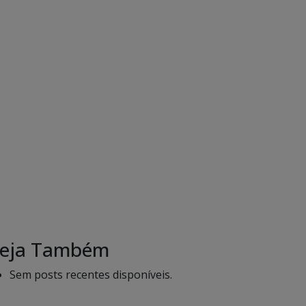
eja Também
Sem posts recentes disponíveis.