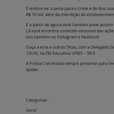
E lembre-se: a pena para o crime é de dois a q
R$ 10 mil, além da interdição do estabelecimen
E a partir de agora você também pode assistir
Lá você encontra conteúdo exclusivo das ações 
nos também no Instagram e facebook.
Ouça a esta e outras Dicas, com a Delegada S
13h30, na FM Educativa UFMS – 99,9.
A Polícia Civil estará sempre presente para S
ajudar.
Categorias :
Geral