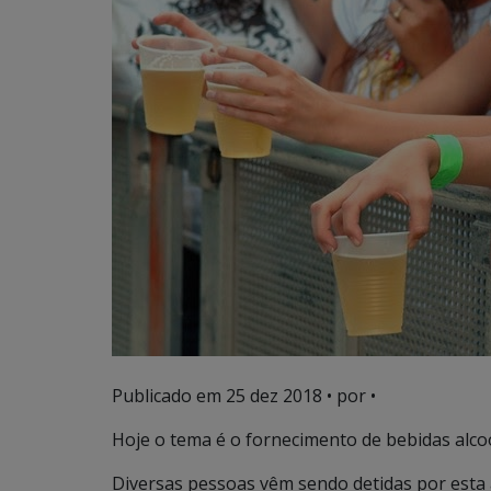
Publicado em
25 dez 2018
• por •
Hoje o tema é o fornecimento de bebidas alco
Diversas pessoas vêm sendo detidas por esta