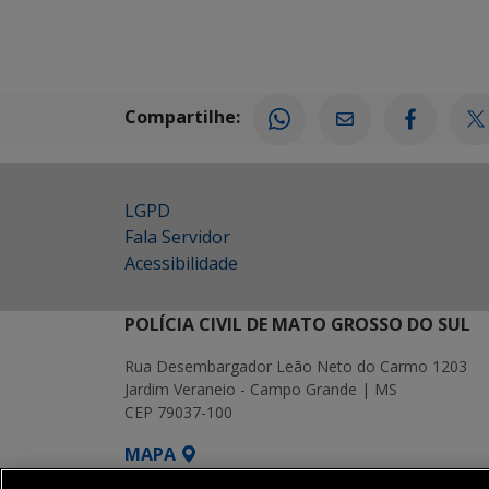
Compartilhe:
LGPD
Fala Servidor
Acessibilidade
POLÍCIA CIVIL DE MATO GROSSO DO SUL
Rua Desembargador Leão Neto do Carmo 1203
Jardim Veraneio - Campo Grande | MS
CEP 79037-100
MAPA