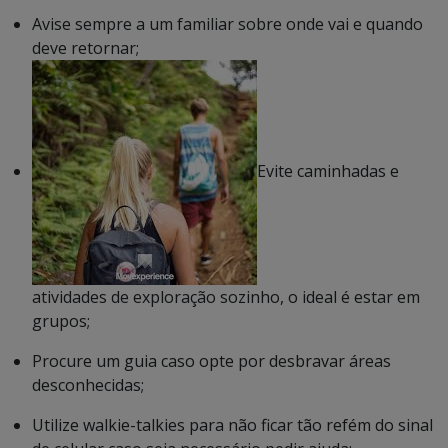
Avise sempre a um familiar sobre onde vai e quando
deve retornar;
Evite caminhadas e
atividades de exploração sozinho, o ideal é estar em
grupos;
Procure um guia caso opte por desbravar áreas
desconhecidas;
Utilize walkie-talkies para não ficar tão refém do sinal