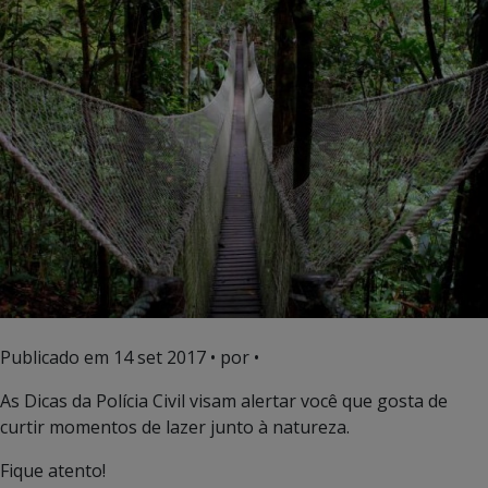
Publicado em
14 set 2017
• por •
As Dicas da Polícia Civil visam alertar você que gosta de
curtir momentos de lazer junto à natureza.
Fique atento!