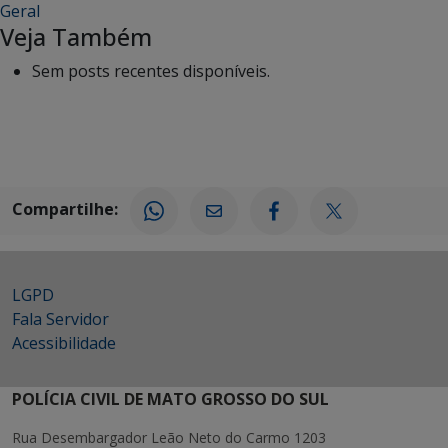
Geral
Veja Também
Sem posts recentes disponíveis.
Compartilhe:
LGPD
Fala Servidor
Acessibilidade
POLÍCIA CIVIL DE MATO GROSSO DO SUL
Rua Desembargador Leão Neto do Carmo 1203