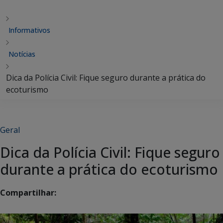
Informativos
Notícias
Dica da Polícia Civil: Fique seguro durante a prática do
ecoturismo
Geral
Dica da Polícia Civil: Fique seguro
durante a prática do ecoturismo
Compartilhar: