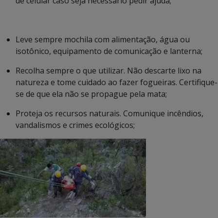
de celular caso seja necessário pedir ajuda;
Leve sempre mochila com alimentação, água ou
isotônico, equipamento de comunicação e lanterna;
Recolha sempre o que utilizar. Não descarte lixo na
natureza e tome cuidado ao fazer fogueiras. Certifique-
se de que ela não se propague pela mata;
Proteja os recursos naturais. Comunique incêndios,
vandalismos e crimes ecológicos;