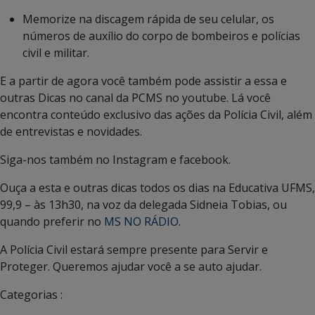
Memorize na discagem rápida de seu celular, os
números de auxílio do corpo de bombeiros e polícias
civil e militar.
E a partir de agora você também pode assistir a essa e
outras Dicas no canal da PCMS no youtube. Lá você
encontra conteúdo exclusivo das ações da Polícia Civil, além
de entrevistas e novidades.
Siga-nos também no Instagram e facebook.
Ouça a esta e outras dicas todos os dias na Educativa UFMS,
99,9 – às 13h30, na voz da delegada Sidneia Tobias, ou
quando preferir no
MS NO RÁDIO
.
A Polícia Civil estará sempre presente para Servir e
Proteger. Queremos ajudar você a se auto ajudar.
Categorias :