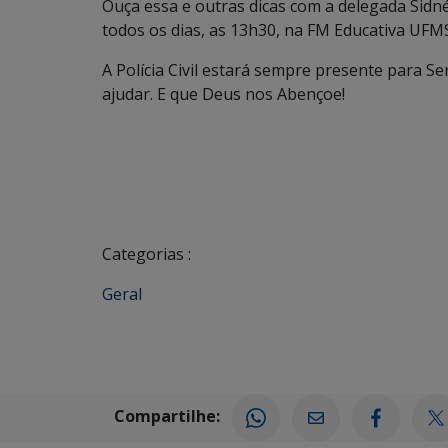
Ouça essa e outras dicas com a delegada Sid
todos os dias, as 13h30, na FM Educativa UFMS
A Polícia Civil estará sempre presente para S
ajudar. E que Deus nos Abençoe!
Categorias :
Geral
Compartilhe: