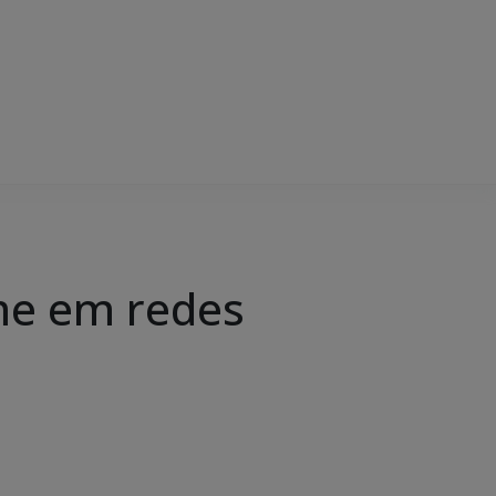
ime em redes