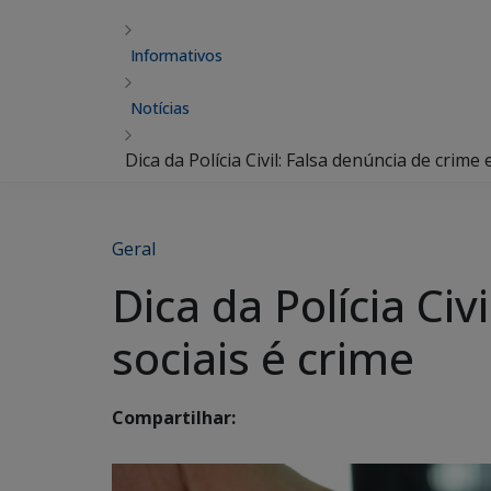
Informativos
Notícias
Dica da Polícia Civil: Falsa denúncia de crime
Geral
Dica da Polícia Ci
sociais é crime
Compartilhar: