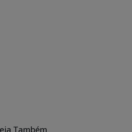
eja Também