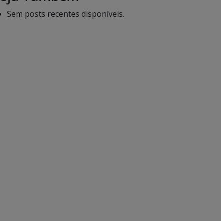
Sem posts recentes disponíveis.