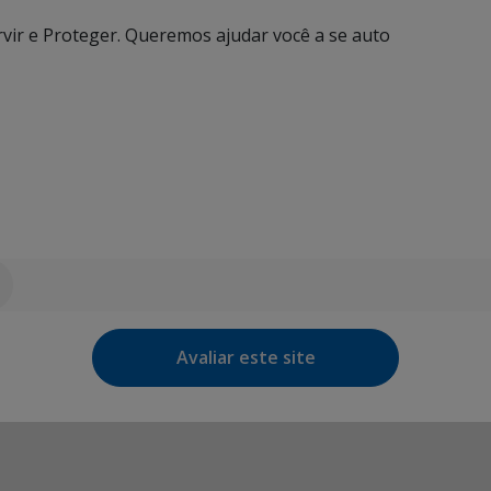
ervir e Proteger. Queremos ajudar você a se auto
Avaliar este site