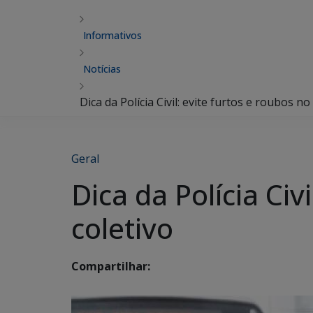
Informativos
Notícias
Dica da Polícia Civil: evite furtos e roubos n
Geral
Dica da Polícia Civ
coletivo
Compartilhar: