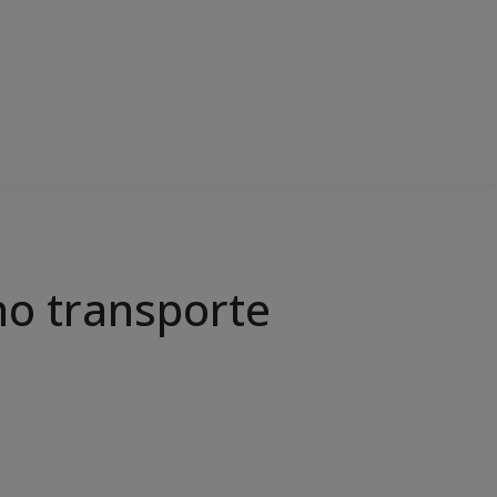
 no transporte