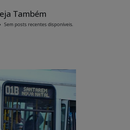
eja Também
Sem posts recentes disponíveis.