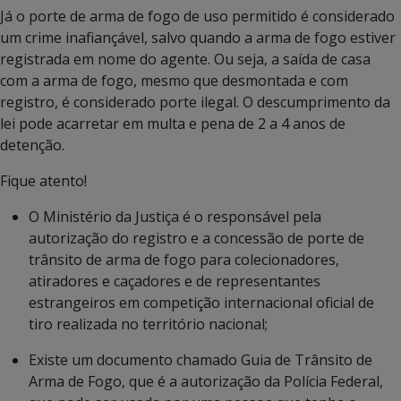
Já o porte de arma de fogo de uso permitido é considerado
um crime inafiançável, salvo quando a arma de fogo estiver
registrada em nome do agente. Ou seja, a saída de casa
com a arma de fogo, mesmo que desmontada e com
registro, é considerado porte ilegal. O descumprimento da
lei pode acarretar em multa e pena de 2 a 4 anos de
detenção.
Fique atento!
O Ministério da Justiça é o responsável pela
autorização do registro e a concessão de porte de
trânsito de arma de fogo para colecionadores,
atiradores e caçadores e de representantes
estrangeiros em competição internacional oficial de
tiro realizada no território nacional;
Existe um documento chamado Guia de Trânsito de
Arma de Fogo, que é a autorização da Polícia Federal,