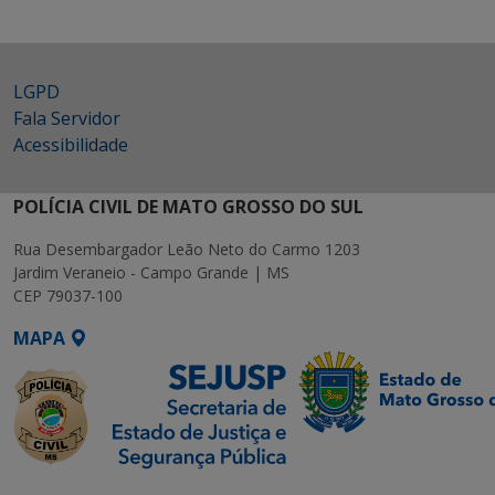
LGPD
Fala Servidor
Acessibilidade
POLÍCIA CIVIL DE MATO GROSSO DO SUL
Rua Desembargador Leão Neto do Carmo 1203
Jardim Veraneio - Campo Grande | MS
CEP 79037-100
MAPA