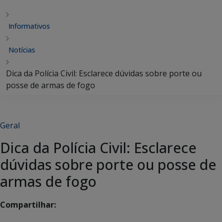
Informativos
Notícias
Dica da Polícia Civil: Esclarece dúvidas sobre porte ou
posse de armas de fogo
Geral
Dica da Polícia Civil: Esclarece
dúvidas sobre porte ou posse de
armas de fogo
Compartilhar: