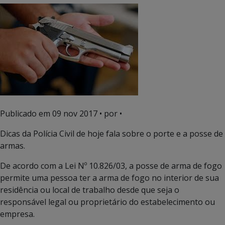
Publicado em
09 nov 2017
• por •
Dicas da Polícia Civil de hoje fala sobre o porte e a posse de
armas.
De acordo com a Lei Nº 10.826/03, a posse de arma de fogo
permite uma pessoa ter a arma de fogo no interior de sua
residência ou local de trabalho desde que seja o
responsável legal ou proprietário do estabelecimento ou
empresa.