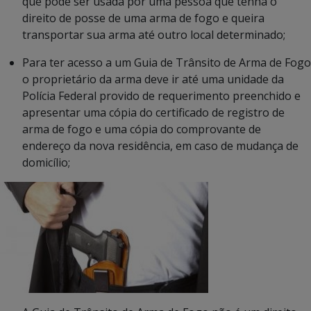
que pode ser usada por uma pessoa que tenha o
direito de posse de uma arma de fogo e queira
transportar sua arma até outro local determinado;
Para ter acesso a um Guia de Trânsito de Arma de Fogo
o proprietário da arma deve ir até uma unidade da
Polícia Federal provido de requerimento preenchido e
apresentar uma cópia do certificado de registro de
arma de fogo e uma cópia do comprovante de
endereço da nova residência, em caso de mudança de
domicílio;