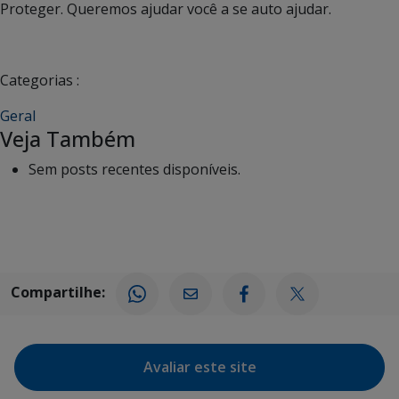
Proteger. Queremos ajudar você a se auto ajudar.
Categorias :
Geral
Veja Também
Sem posts recentes disponíveis.
Compartilhe:
Avaliar este site