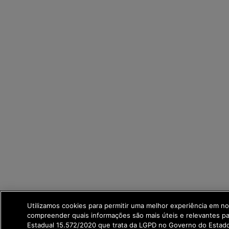
Utilizamos cookies para permitir uma melhor experiência em no
compreender quais informações são mais úteis e relevantes p
Estadual 15.572/2020 que trata da LGPD no Governo do Estad