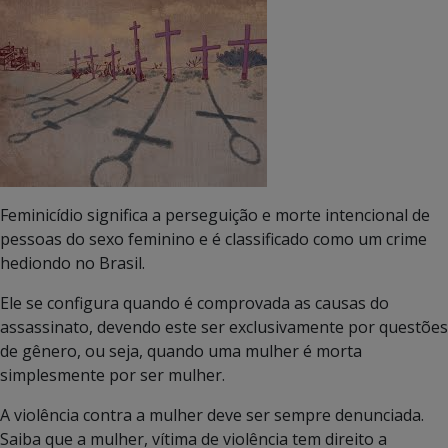
Feminicídio significa a perseguição e morte intencional de
pessoas do sexo feminino e é classificado como um crime
hediondo
no Brasil.
Ele se configura quando é comprovada as causas do
assassinato, devendo este ser exclusivamente por questões
de gênero, ou seja, quando uma mulher é morta
simplesmente por ser mulher.
A violência contra a mulher deve ser sempre denunciada.
Saiba que a mulher, vítima de violência tem direito a