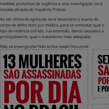
medidas protetivas de urgência e uma investigação será
iniciada através do Inquérito Policial.
Ao ser vítima de agressão será necessário o exame de
corpo de delito feito por médico, para se constatar qual o
tipo de violência sofrida, sua extensão, danos causados e
principalmente, qual o tratamento mais adequado.
Não se envergonhe! Não tenha medo! Denuncie!