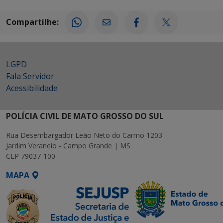
Compartilhe:
LGPD
Fala Servidor
Acessibilidade
POLÍCIA CIVIL DE MATO GROSSO DO SUL
Rua Desembargador Leão Neto do Carmo 1203
Jardim Veraneio - Campo Grande | MS
CEP 79037-100
MAPA