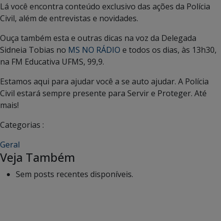
Lá você encontra conteúdo exclusivo das ações da Polícia
Civil, além de entrevistas e novidades.
Ouça também esta e outras dicas na voz da Delegada
Sidneia Tobias no
MS NO RÁDIO
e todos os dias, às 13h30,
na FM Educativa UFMS, 99,9.
Estamos aqui para ajudar você a se auto ajudar. A Polícia
Civil estará sempre presente para Servir e Proteger. Até
mais!
Categorias :
Geral
Veja Também
Sem posts recentes disponíveis.