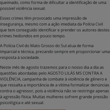
queimado, como forma de dificultar a identificação de uma
possível violência sexual.
Esses crimes têm provocado uma impressão de
insegurança, mesmo com a ação imediata da Polícia Civil
que tem conseguido identificar e prender os autores destes
crimes hediondos em pouco tempo.
A Polícia Civil do Mato Grosso do Sul atua de forma
imparcial e técnica, prezando sempre em proporcionar uma
resposta à sociedade.
Neste mês de agosto trazemos para o nosso dia a dia as
questões abordadas pelo AGOSTO LILÁS MS CONTRA A
VIOLÊNCIA, campanha de combate à violência de gênero e
que ressalta a importância de a vítima formalizar denúncias
contra o agressor, pois a violência não se restringe apenas
à agressão física. Muitas mulheres sofrem grande pressão
psicológica e até sexual.