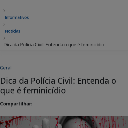
Informativos
Notícias
Dica da Polícia Civil: Entenda o que é feminicídio
Geral
Dica da Polícia Civil: Entenda o
que é feminicídio
Compartilhar: