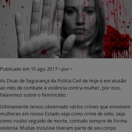
Publicado em
15 ago 2017
• por •
As Dicas de Segurança da Polícia Civil de hoje é em alusão
ao mês de combate à violência contra mulher, por isso,
falaremos sobre o feminicídio.
Ultimamente temos observado vários crimes que envolvem
mulheres em nosso Estado seja como crime de ódio, seja
como roubo seguido de morte, contudo sempre de forma
violenta. Muitas inclusive tiveram parte de seu corpo