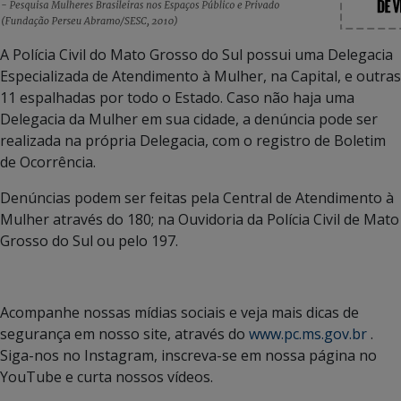
A Polícia Civil do Mato Grosso do Sul possui uma Delegacia
Especializada de Atendimento à Mulher, na Capital, e outras
11 espalhadas por todo o Estado. Caso não haja uma
Delegacia da Mulher em sua cidade, a denúncia pode ser
realizada na própria Delegacia, com o registro de Boletim
de Ocorrência.
Denúncias podem ser feitas pela Central de Atendimento à
Mulher através do 180; na Ouvidoria da Polícia Civil de Mato
Grosso do Sul ou pelo 197.
Acompanhe nossas mídias sociais e veja mais dicas de
segurança em nosso site, através do
www.pc.ms.gov.br
.
Siga-nos no Instagram, inscreva-se em nossa página no
YouTube e curta nossos vídeos.