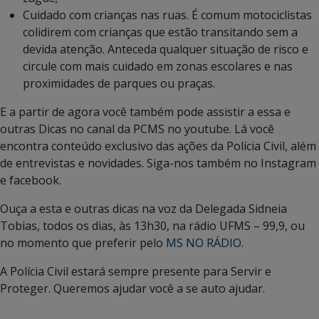
Cuidado com crianças nas ruas. É comum motociclistas
colidirem com crianças que estão transitando sem a
devida atenção. Anteceda qualquer situação de risco e
circule com mais cuidado em zonas escolares e nas
proximidades de parques ou praças.
E a partir de agora você também pode assistir a essa e
outras Dicas no canal da PCMS no youtube. Lá você
encontra conteúdo exclusivo das ações da Polícia Civil, além
de entrevistas e novidades. Siga-nos também no Instagram
e facebook.
Ouça a esta e outras dicas na voz da Delegada Sidneia
Tobias, todos os dias, às 13h30, na rádio UFMS – 99,9, ou
no momento que preferir pelo
MS NO RÁDIO
.
A Polícia Civil estará sempre presente para Servir e
Proteger. Queremos ajudar você a se auto ajudar.