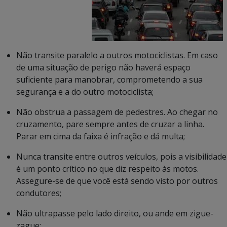
Não transite paralelo a outros motociclistas. Em caso
de uma situação de perigo não haverá espaço
suficiente para manobrar, comprometendo a sua
segurança e a do outro motociclista;
Não obstrua a passagem de pedestres. Ao chegar no
cruzamento, pare sempre antes de cruzar a linha.
Parar em cima da faixa é infração e dá multa;
Nunca transite entre outros veículos, pois a visibilidade
é um ponto crítico no que diz respeito às motos.
Assegure-se de que você está sendo visto por outros
condutores;
Não ultrapasse pelo lado direito, ou ande em zigue-
zague;