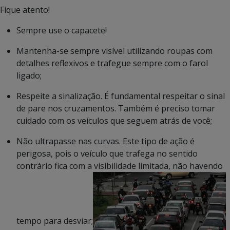
Fique atento!
Sempre use o capacete!
Mantenha-se sempre visível utilizando roupas com
detalhes reflexivos e trafegue sempre com o farol
ligado;
Respeite a sinalização. É fundamental respeitar o sinal
de pare nos cruzamentos. Também é preciso tomar
cuidado com os veículos que seguem atrás de você;
Não ultrapasse nas curvas. Este tipo de ação é
perigosa, pois o veículo que trafega no sentido
contrário fica com a visibilidade limitada, não havendo
tempo para desviar;