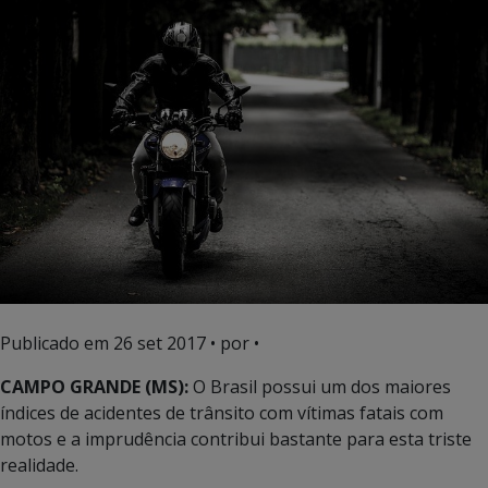
Publicado em
26 set 2017
• por •
CAMPO GRANDE (MS):
O Brasil possui um dos maiores
índices de acidentes de trânsito com vítimas fatais com
motos e a imprudência contribui bastante para esta triste
realidade.