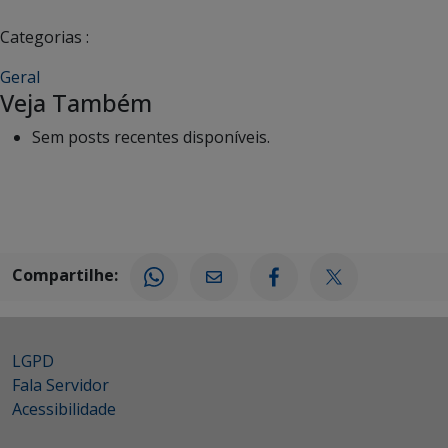
Categorias :
Geral
Veja Também
Sem posts recentes disponíveis.
Compartilhe:
LGPD
Fala Servidor
Acessibilidade