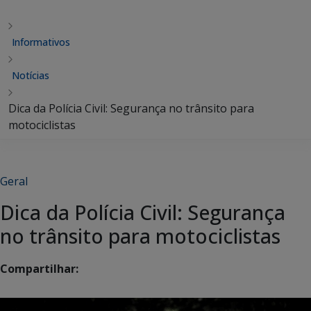
Informativos
Notícias
Dica da Polícia Civil: Segurança no trânsito para
motociclistas
Geral
Dica da Polícia Civil: Segurança
no trânsito para motociclistas
Compartilhar: