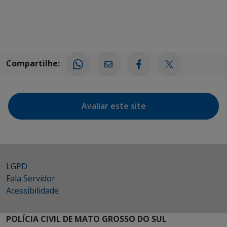
Compartilhe:
Avaliar este site
LGPD
Fala Servidor
Acessibilidade
POLÍCIA CIVIL DE MATO GROSSO DO SUL