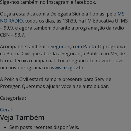
Siga-nos também no Instagram e facebook.
Ouça a esta dica com a Delegada Sidnéia Tobias, pelo
MS
NO RÁDIO
, todos os dias, às 13h30, na FM Educativa UFMS
– 99,9, e agora também durante a programação da rádio
CBN – 93,7.
Acompanhe também o
Segurança em Pauta.
O programa
da Polícia Civil que aborda a Segurança Pública no MS, de
forma técnica e imparcial. Toda segunda-feira você ouve
um novo programa no
www.ms.gov.br
A Polícia Civil estará sempre presente para Servir e
Proteger. Queremos ajudar você a se auto ajudar.
Categorias :
Geral
Veja Também
Sem posts recentes disponíveis.