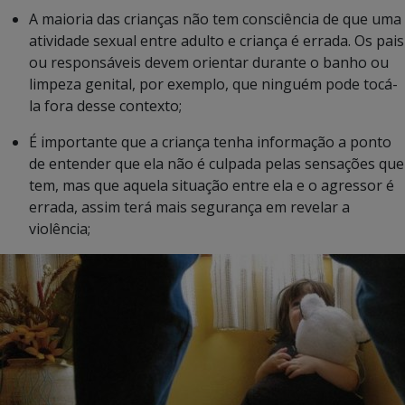
A maioria das crianças não tem consciência de que uma
atividade sexual entre adulto e criança é errada. Os pais
ou responsáveis devem orientar durante o banho ou
limpeza genital, por exemplo, que ninguém pode tocá-
la fora desse contexto;
É importante que a criança tenha informação a ponto
de entender que ela não é culpada pelas sensações que
tem, mas que aquela situação entre ela e o agressor é
errada, assim terá mais segurança em revelar a
violência;