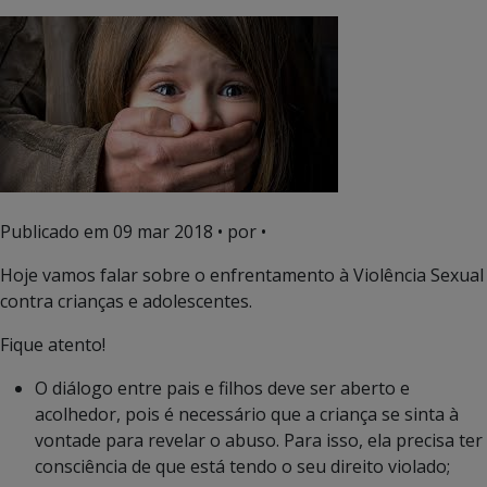
Publicado em
09 mar 2018
• por •
Hoje vamos falar sobre o enfrentamento à Violência Sexual
contra crianças e adolescentes.
Fique atento!
O diálogo entre pais e filhos deve ser aberto e
acolhedor, pois é necessário que a criança se sinta à
vontade para revelar o abuso. Para isso, ela precisa ter
consciência de que está tendo o seu direito violado;