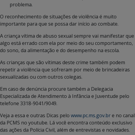
problema.
O reconhecimento de situações de violência é muito
importante para que se possa dar início ao combate.
A criança vítima de abuso sexual sempre vai manifestar que
algo está errado com ela por meio do seu comportamento,
do sono, da alimentação e do desempenho na escola.
As crianças que são vítimas deste crime também podem
repetir a violência que sofreram por meio de brincadeiras
sexualizadas ou com outros colegas.
Em caso de denúncia procure também a Delegacia
Especializada de Atendimento à Infância e Juventude pelo
telefone 3318-9041/9049.
Veja a essa e outras Dicas pelo
www.pc.ms.gov.br
e no canal
da PCMS no youtube. Lá você encontra conteúdo exclusivo
das ações da Polícia Civil, além de entrevistas e novidades.