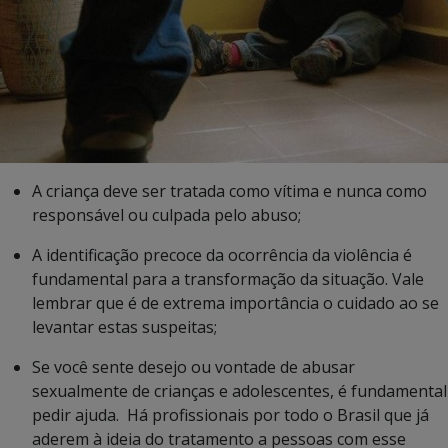
A criança deve ser tratada como vítima e nunca como
responsável ou culpada pelo abuso;
A identificação precoce da ocorrência da violência é
fundamental para a transformação da situação. Vale
lembrar que é de extrema importância o cuidado ao se
levantar estas suspeitas;
Se você sente desejo ou vontade de abusar
sexualmente de crianças e adolescentes, é fundamental
pedir ajuda. Há profissionais por todo o Brasil que já
aderem à ideia do tratamento a pessoas com esse