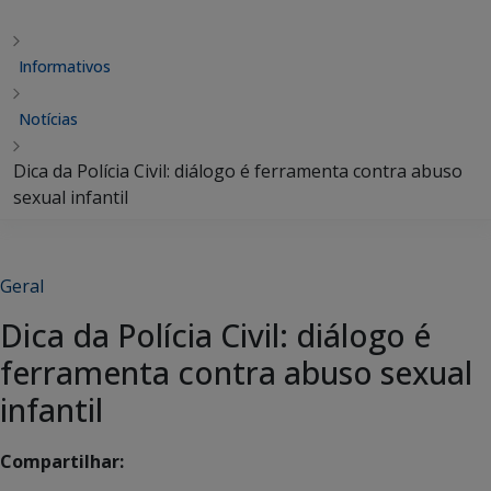
Informativos
Notícias
Dica da Polícia Civil: diálogo é ferramenta contra abuso
sexual infantil
Geral
Dica da Polícia Civil: diálogo é
ferramenta contra abuso sexual
infantil
Compartilhar: