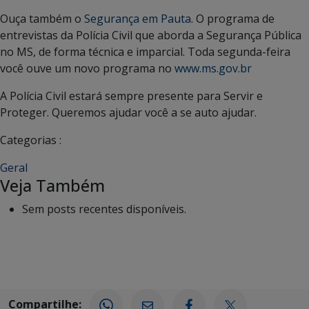
Ouça também o
Segurança em Pauta
. O programa de
entrevistas da Polícia Civil que aborda a Segurança Pública
no MS, de forma técnica e imparcial. Toda segunda-feira
você ouve um novo programa no
www.ms.gov.br
A Polícia Civil estará sempre presente para Servir e
Proteger. Queremos ajudar você a se auto ajudar.
Categorias :
Geral
Veja Também
Sem posts recentes disponíveis.
Compartilhe: