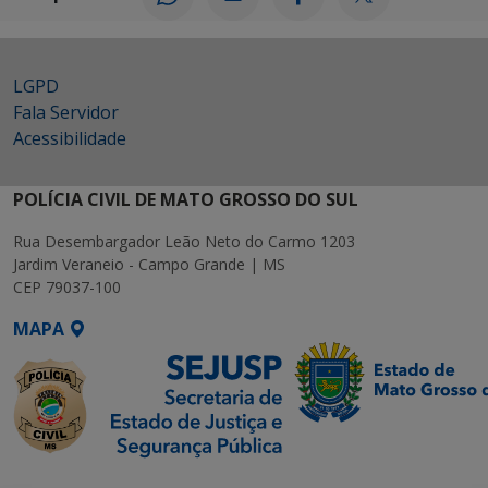
LGPD
Fala Servidor
Acessibilidade
POLÍCIA CIVIL DE MATO GROSSO DO SUL
Rua Desembargador Leão Neto do Carmo 1203
Jardim Veraneio - Campo Grande | MS
CEP 79037-100
MAPA
SETDIG | Secretaria-