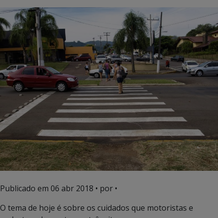
Publicado em
06 abr 2018
• por •
O tema de hoje é sobre os cuidados que motoristas e