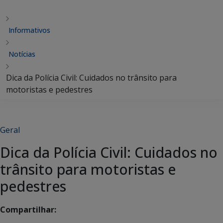
Informativos
Notícias
Dica da Polícia Civil: Cuidados no trânsito para
motoristas e pedestres
Geral
Dica da Polícia Civil: Cuidados no
trânsito para motoristas e
pedestres
Compartilhar: