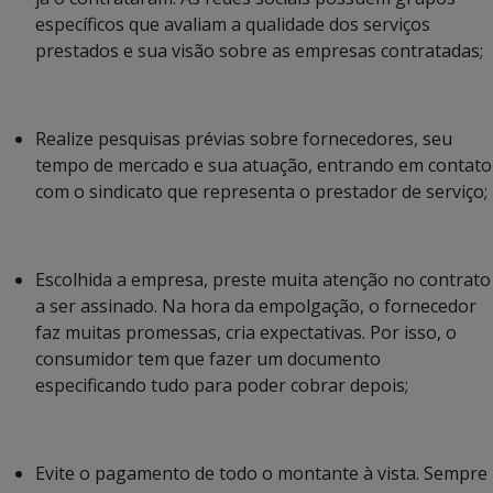
específicos que avaliam a qualidade dos serviços
prestados e sua visão sobre as empresas contratadas;
Realize pesquisas prévias sobre fornecedores, seu
tempo de mercado e sua atuação, entrando em contato
com o sindicato que representa o prestador de serviço;
Escolhida a empresa, preste muita atenção no contrato
a ser assinado. Na hora da empolgação, o fornecedor
faz muitas promessas, cria expectativas. Por isso, o
consumidor tem que fazer um documento
especificando tudo para poder cobrar depois;
Evite o pagamento de todo o montante à vista. Sempre