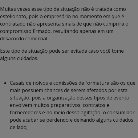
Muitas vezes esse tipo de situação não é tratada como
estelionato, pois o empresário no momento em que é
contratado não apresenta sinais de que não cumprirá o
compromisso firmado, resultando apenas em um
desacordo comercial.
Este tipo de situação pode ser evitada caso você tome
alguns cuidados.
Casais de noivos e comissões de formatura são os que
mais possuem chances de serem afetados por esta
situação, pois a organização desses tipos de evento
envolvem muitos preparativos, contratos e
fornecedores e no meio dessa agitação, o consumidor
pode acabar se perdendo e deixando alguns cuidados
de lado;