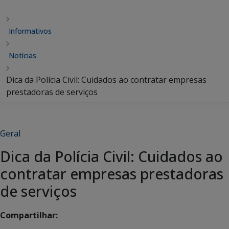
Informativos
Notícias
Dica da Polícia Civil: Cuidados ao contratar empresas
prestadoras de serviços
Geral
Dica da Polícia Civil: Cuidados ao
contratar empresas prestadoras
de serviços
Compartilhar: