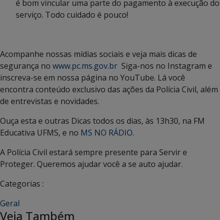
é bom vincular uma parte do pagamento à execução do
serviço. Todo cuidado é pouco!
Acompanhe nossas mídias sociais e veja mais dicas de
segurança no
www.pc.ms.gov.br
Siga-nos no Instagram e
inscreva-se em nossa página no YouTube. Lá você
encontra conteúdo exclusivo das ações da Polícia Civil, além
de entrevistas e novidades.
Ouça esta e outras Dicas todos os dias, às 13h30, na FM
Educativa UFMS, e no
MS NO RÁDIO
.
A Polícia Civil estará sempre presente para Servir e
Proteger. Queremos ajudar você a se auto ajudar.
Categorias :
Geral
Veja Também