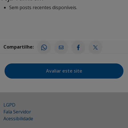
Sem posts recentes disponíveis.
Compartilhe:
Avaliar este site
LGPD
Fala Servidor
Acessibilidade