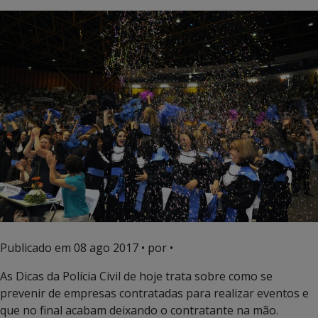
Publicado em
08 ago 2017
• por •
As Dicas da Polícia Civil de hoje trata sobre como se
prevenir de empresas contratadas para realizar eventos e
que no final acabam deixando o contratante na mão.