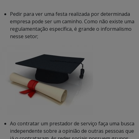
Pedir para ver uma festa realizada por determinada
empresa pode ser um caminho. Como não existe uma
regulamentação específica, é grande o informalismo
nesse setor;
Ao contratar um prestador de serviço faça uma busca
independente sobre a opinião de outras pessoas que
já o contrataram. As redes sociais possuem grupos