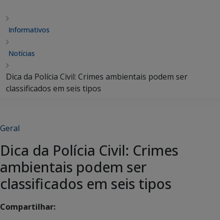
Informativos
Notícias
Dica da Polícia Civil: Crimes ambientais podem ser
classificados em seis tipos
Geral
Dica da Polícia Civil: Crimes
ambientais podem ser
classificados em seis tipos
Compartilhar: