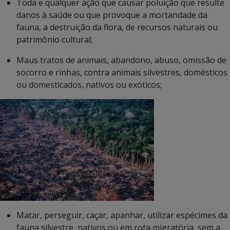
Toda e qualquer ação que causar poluição que resulte
danos à saúde ou que provoque a mortandade da
fauna, a destruição da flora, de recursos naturais ou
patrimônio cultural;
Maus tratos de animais, abandono, abuso, omissão de
socorro e rinhas, contra animais silvestres, domésticos
ou domesticados, nativos ou exóticos;
Matar, perseguir, caçar, apanhar, utilizar espécimes da
fauna silvestre, nativos ou em rota migratória, sem a