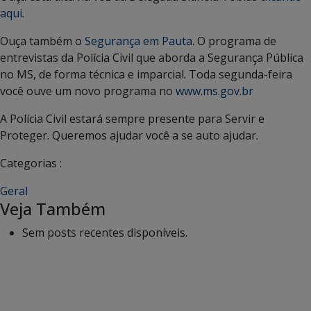
aqui.
Ouça também o
Segurança em Pauta
. O programa de
entrevistas da Polícia Civil que aborda a Segurança Pública
no MS, de forma técnica e imparcial. Toda segunda-feira
você ouve um novo programa no
www.ms.gov.br
A Polícia Civil estará sempre presente para Servir e
Proteger. Queremos ajudar você a se auto ajudar.
Categorias :
Geral
Veja Também
Sem posts recentes disponíveis.