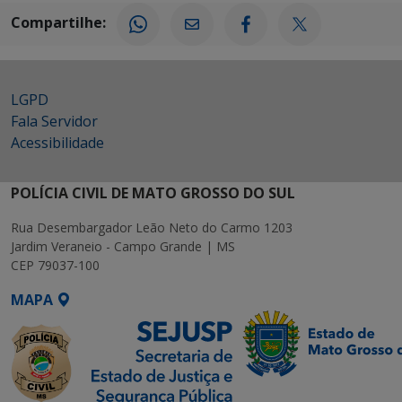
Compartilhe:
LGPD
Fala Servidor
Acessibilidade
POLÍCIA CIVIL DE MATO GROSSO DO SUL
Rua Desembargador Leão Neto do Carmo 1203
Jardim Veraneio - Campo Grande | MS
CEP 79037-100
MAPA