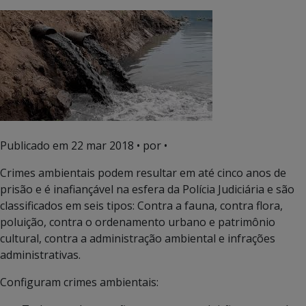
Publicado em
22 mar 2018
• por •
Crimes ambientais podem resultar em até cinco anos de
prisão e é inafiançável na esfera da Polícia Judiciária e são
classificados em seis tipos: Contra a fauna, contra flora,
poluição, contra o ordenamento urbano e patrimônio
cultural, contra a administração ambiental e infrações
administrativas.
Configuram crimes ambientais: