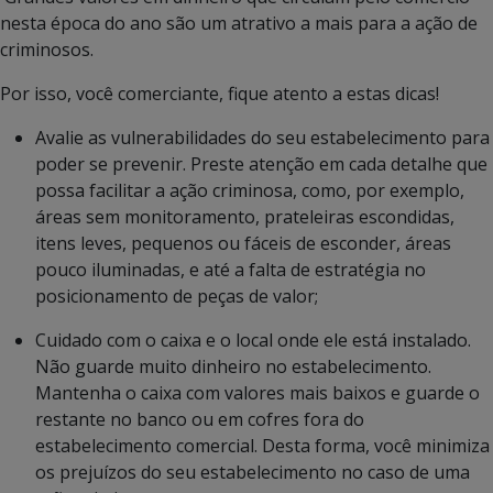
nesta época do ano são um atrativo a mais para a ação de
criminosos.
Por isso, você comerciante, fique atento a estas dicas!
Avalie as vulnerabilidades do seu estabelecimento para
poder se prevenir. Preste atenção em cada detalhe que
possa facilitar a ação criminosa, como, por exemplo,
áreas sem monitoramento, prateleiras escondidas,
itens leves, pequenos ou fáceis de esconder, áreas
pouco iluminadas, e até a falta de estratégia no
posicionamento de peças de valor;
Cuidado com o caixa e o local onde ele está instalado.
Não guarde muito dinheiro no estabelecimento.
Mantenha o caixa com valores mais baixos e guarde o
restante no banco ou em cofres fora do
estabelecimento comercial. Desta forma, você minimiza
os prejuízos do seu estabelecimento no caso de uma