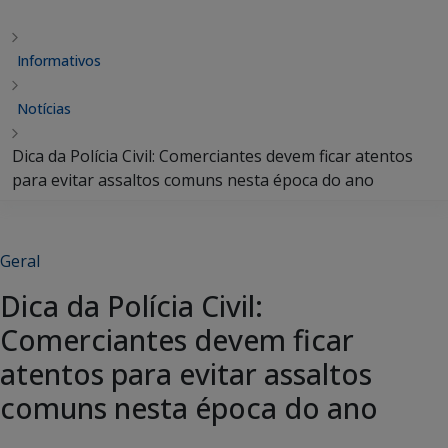
Informativos
Notícias
Dica da Polícia Civil: Comerciantes devem ficar atentos
para evitar assaltos comuns nesta época do ano
Geral
Dica da Polícia Civil:
Comerciantes devem ficar
atentos para evitar assaltos
comuns nesta época do ano