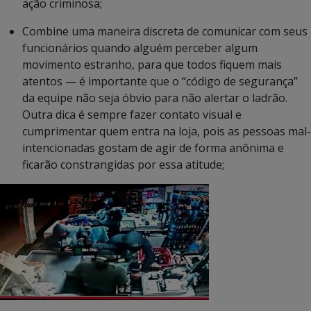
ação criminosa;
Combine uma maneira discreta de comunicar com seus
funcionários quando alguém perceber algum
movimento estranho, para que todos fiquem mais
atentos — é importante que o “código de segurança”
da equipe não seja óbvio para não alertar o ladrão.
Outra dica é sempre fazer contato visual e
cumprimentar quem entra na loja, pois as pessoas mal-
intencionadas gostam de agir de forma anônima e
ficarão constrangidas por essa atitude;