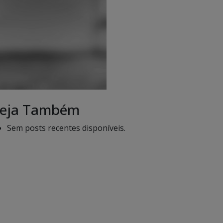
eja Também
Sem posts recentes disponíveis.