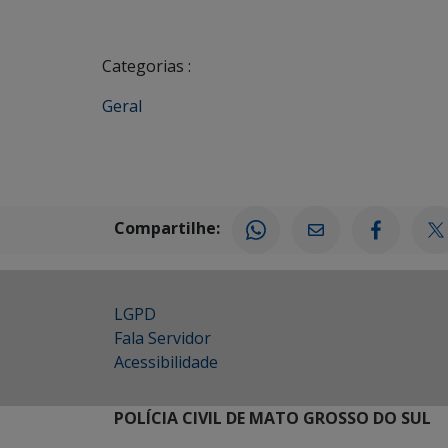
Categorias :
Geral
Compartilhe:
LGPD
Fala Servidor
Acessibilidade
POLÍCIA CIVIL DE MATO GROSSO DO SUL