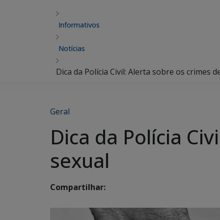
Informativos
Notícias
Dica da Polícia Civil: Alerta sobre os crimes d
Geral
Dica da Polícia Civ
sexual
Compartilhar: