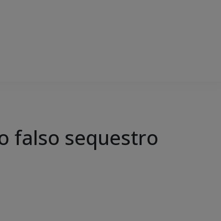
do falso sequestro