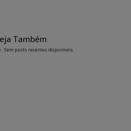
eja Também
Sem posts recentes disponíveis.