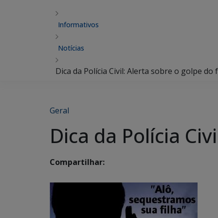
Informativos
Notícias
Dica da Polícia Civil: Alerta sobre o golpe do
Geral
Dica da Polícia Civ
Compartilhar: