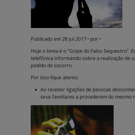
Publicado em
28 jul 2017
• por •
Hoje o tema é o “Golpe do Falso Sequestro”. E
telefônica informando sobre a realização de 
pedido de socorro.
Por isso fique atento:
Ao receber ligações de pessoas desconhe
seus familiares a procederem do mesmo 