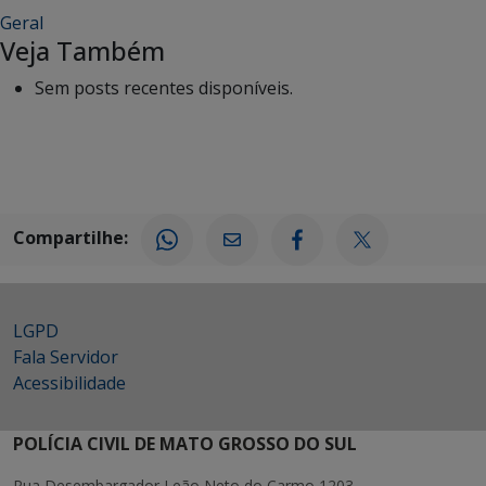
Geral
Veja Também
Sem posts recentes disponíveis.
Compartilhe:
LGPD
Fala Servidor
Acessibilidade
POLÍCIA CIVIL DE MATO GROSSO DO SUL
Rua Desembargador Leão Neto do Carmo 1203