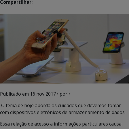
Compartilhar:
Publicado em
16 nov 2017
• por •
O tema de hoje aborda os cuidados que devemos tomar
com dispositivos eletrônicos de armazenamento de dados.
Essa relação de acesso a informações particulares causa,