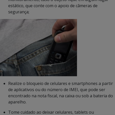
estático, que conte com o apoio de câmeras de
segurança;
Realize o bloqueio
de celulares e smartphones a partir
de aplicativos ou do número de IMEI, que pode ser
encontrado na nota fiscal, na caixa ou sob a bateria do
aparelho.
Tome cuidado ao deixar celulares, tablets ou