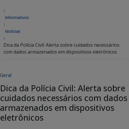
Informativos
Notícias
Dica da Polícia Civil: Alerta sobre cuidados necessários
com dados armazenados em dispositivos eletrônicos
Geral
Dica da Polícia Civil: Alerta sobre
cuidados necessários com dados
armazenados em dispositivos
eletrônicos