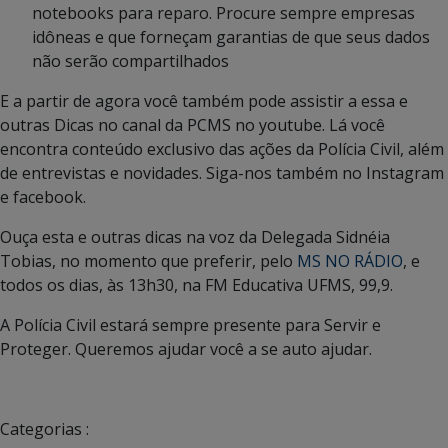
notebooks para reparo. Procure sempre empresas
idôneas e que forneçam garantias de que seus dados
não serão compartilhados
E a partir de agora você também pode assistir a essa e
outras Dicas no canal da PCMS no youtube. Lá você
encontra conteúdo exclusivo das ações da Polícia Civil, além
de entrevistas e novidades. Siga-nos também no Instagram
e facebook.
Ouça esta e outras dicas na voz da Delegada Sidnéia
Tobias, no momento que preferir, pelo
MS NO RÁDIO
, e
todos os dias, às 13h30, na FM Educativa UFMS, 99,9.
A Polícia Civil estará sempre presente para Servir e
Proteger. Queremos ajudar você a se auto ajudar.
Categorias :