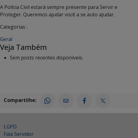
A Polícia Civil estará sempre presente para Servir e
Proteger. Queremos ajudar você a se auto ajudar.
Categorias :
Geral
Veja Também
Sem posts recentes disponíveis.
Compartilhe:
LGPD
Fala Servidor