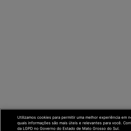
Utilizamos cookies para permitir uma melhor experiência em 
quais informações são mais úteis e relevantes para você. Co
da LGPD no Governo do Estado de Mato Grosso do Sul.