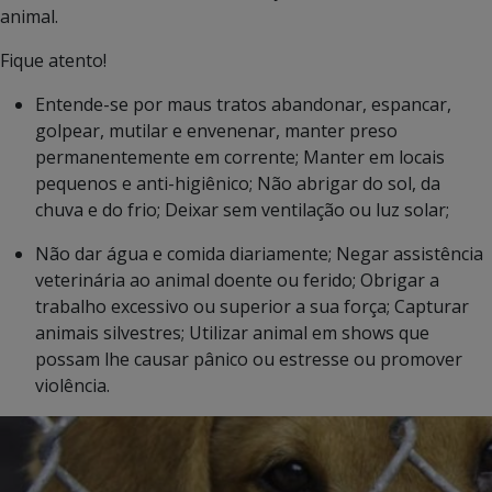
animal.
Fique atento!
Entende-se por maus tratos abandonar, espancar,
golpear, mutilar e envenenar, manter preso
permanentemente em corrente; Manter em locais
pequenos e anti-higiênico; Não abrigar do sol, da
chuva e do frio; Deixar sem ventilação ou luz solar;
Não dar água e comida diariamente; Negar assistência
veterinária ao animal doente ou ferido; Obrigar a
trabalho excessivo ou superior a sua força; Capturar
animais silvestres; Utilizar animal em shows que
possam lhe causar pânico ou estresse ou promover
violência.