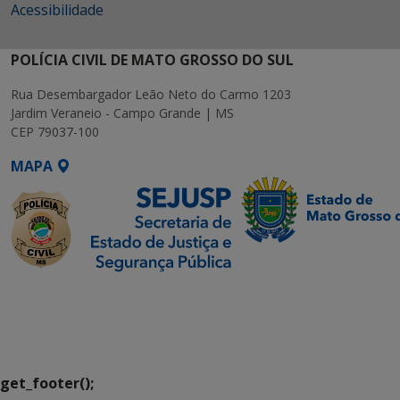
Acessibilidade
POLÍCIA CIVIL DE MATO GROSSO DO SUL
Rua Desembargador Leão Neto do Carmo 1203
Jardim Veraneio - Campo Grande | MS
CEP 79037-100
MAPA
SETDIG | Secretaria-
Executiva de
Transformação Digital
get_footer();