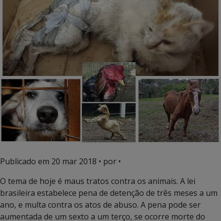
Publicado em
20 mar 2018
• por •
O tema de hoje é maus tratos contra os animais. A lei
brasileira estabelece pena de detenção de três meses a um
ano, e multa contra os atos de abuso. A pena pode ser
aumentada de um sexto a um terço, se ocorre morte do