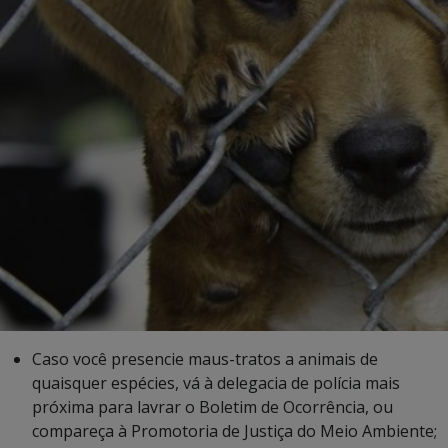
Caso você presencie maus-tratos a animais de
quaisquer espécies, vá à delegacia de polícia mais
próxima para lavrar o Boletim de Ocorrência, ou
compareça à Promotoria de Justiça do Meio Ambiente;