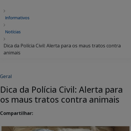
Informativos
Notícias
Dica da Polícia Civil: Alerta para os maus tratos contra
animais
Geral
Dica da Polícia Civil: Alerta para
os maus tratos contra animais
Compartilhar: