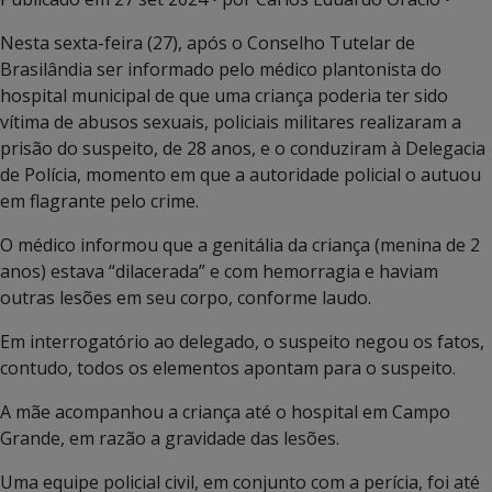
Nesta sexta-feira (27), após o Conselho Tutelar de
Brasilândia ser informado pelo médico plantonista do
hospital municipal de que uma criança poderia ter sido
vítima de abusos sexuais, policiais militares realizaram a
prisão do suspeito, de 28 anos, e o conduziram à Delegacia
de Polícia, momento em que a autoridade policial o autuou
em flagrante pelo crime.
O médico informou que a genitália da criança (menina de 2
anos) estava “dilacerada” e com hemorragia e haviam
outras lesões em seu corpo, conforme laudo.
Em interrogatório ao delegado, o suspeito negou os fatos,
contudo, todos os elementos apontam para o suspeito.
A mãe acompanhou a criança até o hospital em Campo
Grande, em razão a gravidade das lesões.
Uma equipe policial civil, em conjunto com a perícia, foi até