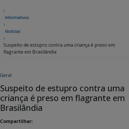
Informativos
Notícias
Suspeito de estupro contra uma criança é preso em
flagrante em Brasilândia
Geral
Suspeito de estupro contra uma
criança é preso em flagrante em
Brasilândia
Compartilhar: