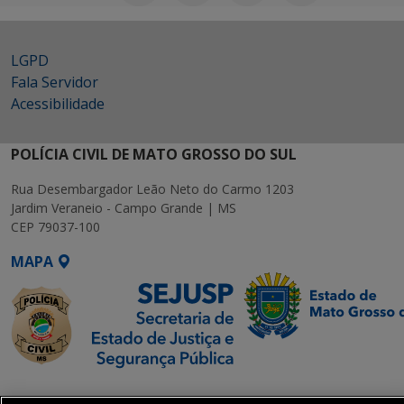
LGPD
Fala Servidor
Acessibilidade
POLÍCIA CIVIL DE MATO GROSSO DO SUL
Rua Desembargador Leão Neto do Carmo 1203
Jardim Veraneio - Campo Grande | MS
CEP 79037-100
MAPA
SETDIG | Secretaria-