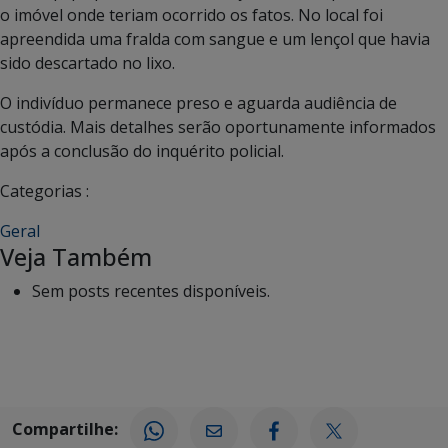
o imóvel onde teriam ocorrido os fatos. No local foi
apreendida uma fralda com sangue e um lençol que havia
sido descartado no lixo.
O indivíduo permanece preso e aguarda audiência de
custódia. Mais detalhes serão oportunamente informados
após a conclusão do inquérito policial.
Categorias :
Geral
Veja Também
Sem posts recentes disponíveis.
Compartilhe: