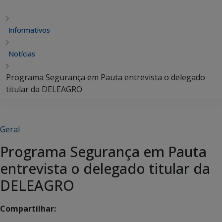
Informativos
Notícias
Programa Segurança em Pauta entrevista o delegado
titular da DELEAGRO
Geral
Programa Segurança em Pauta
entrevista o delegado titular da
DELEAGRO
Compartilhar: