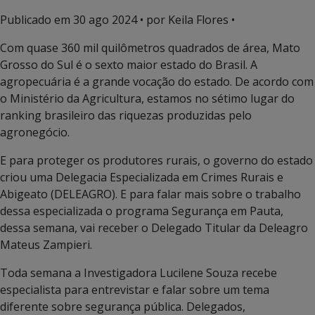
Publicado em
30 ago 2024
• por Keila Flores •
Com quase 360 mil quilômetros quadrados de área, Mato
Grosso do Sul é o sexto maior estado do Brasil. A
agropecuária é a grande vocação do estado. De acordo com
o Ministério da Agricultura, estamos no sétimo lugar do
ranking brasileiro das riquezas produzidas pelo
agronegócio.
E para proteger os produtores rurais, o governo do estado
criou uma Delegacia Especializada em Crimes Rurais e
Abigeato (DELEAGRO). E para falar mais sobre o trabalho
dessa especializada o programa Segurança em Pauta,
dessa semana, vai receber o Delegado Titular da Deleagro
Mateus Zampieri.
Toda semana a Investigadora Lucilene Souza recebe
especialista para entrevistar e falar sobre um tema
diferente sobre segurança pública. Delegados,