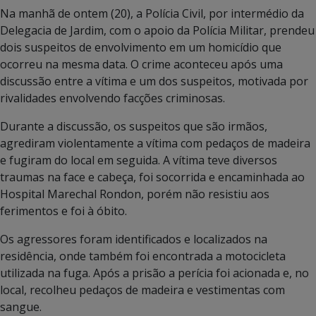
Na manhã de ontem (20), a Polícia Civil, por intermédio da
Delegacia de Jardim, com o apoio da Polícia Militar, prendeu
dois suspeitos de envolvimento em um homicídio que
ocorreu na mesma data. O crime aconteceu após uma
discussão entre a vítima e um dos suspeitos, motivada por
rivalidades envolvendo facções criminosas.
Durante a discussão, os suspeitos que são irmãos,
agrediram violentamente a vítima com pedaços de madeira
e fugiram do local em seguida. A vítima teve diversos
traumas na face e cabeça, foi socorrida e encaminhada ao
Hospital Marechal Rondon, porém não resistiu aos
ferimentos e foi à óbito.
Os agressores foram identificados e localizados na
residência, onde também foi encontrada a motocicleta
utilizada na fuga. Após a prisão a perícia foi acionada e, no
local, recolheu pedaços de madeira e vestimentas com
sangue.