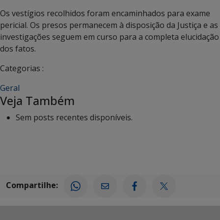
Os vestígios recolhidos foram encaminhados para exame
pericial. Os presos permanecem à disposição da Justiça e as
investigações seguem em curso para a completa elucidação
dos fatos.
Categorias :
Geral
Veja Também
Sem posts recentes disponíveis.
Compartilhe: