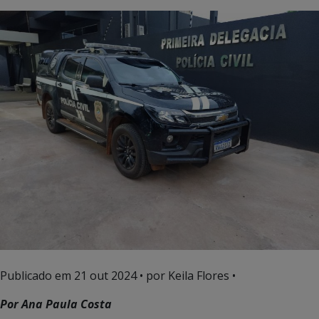
Publicado em
21 out 2024
• por Keila Flores •
Por Ana Paula Costa