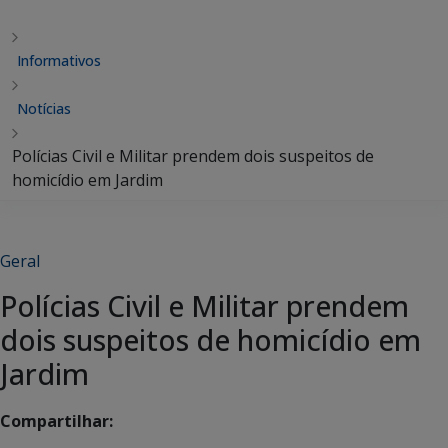
Informativos
Notícias
Polícias Civil e Militar prendem dois suspeitos de
homicídio em Jardim
Geral
Polícias Civil e Militar prendem
dois suspeitos de homicídio em
Jardim
Compartilhar: