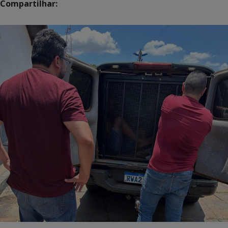
Compartilhar: