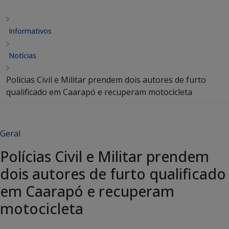
Informativos
Notícias
Polícias Civil e Militar prendem dois autores de furto
qualificado em Caarapó e recuperam motocicleta
Geral
Polícias Civil e Militar prendem
dois autores de furto qualificado
em Caarapó e recuperam
motocicleta