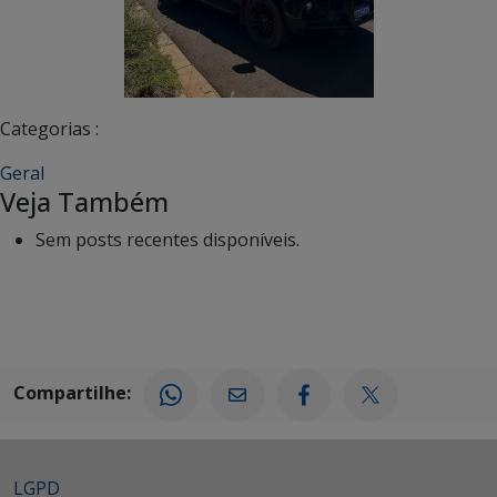
Categorias :
Geral
Veja Também
Sem posts recentes disponíveis.
Compartilhe:
LGPD