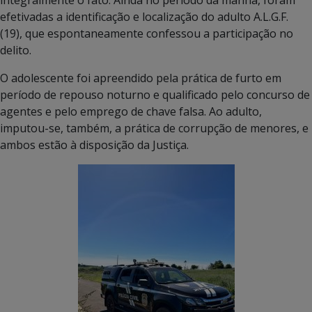
efetivadas a identificação e localização do adulto A.L.G.F.
(19), que espontaneamente confessou a participação no
delito.
O adolescente foi apreendido pela prática de furto em
período de repouso noturno e qualificado pelo concurso de
agentes e pelo emprego de chave falsa. Ao adulto,
imputou-se, também, a prática de corrupção de menores, e
ambos estão à disposição da Justiça.