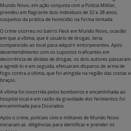
Mundo Novo, em ação conjunta com a Polícia Militar,
prendeu em flagrante dois indivíduos de 32 e 28 anos,
suspeitos da prática de homicídio na forma tentada.
O crime ocorreu no bairro Fleck em Mundo Novo, ocasião
em que a vítima, que é usuário de drogas, teria
comparecido ao local para adquirir entorpecentes. Após
desentendimento com os supostos traficantes em
decorrência de dívidas de drogas, os dois autores passaram
a agredi-lo e em seguida, efetuaram disparos de arma de
fogo contra a vítima, que foi atingida na região das costas e
braços.
A vítima foi socorrida pelos bombeiros e encaminhada ao
hospital local e em razão da gravidade dos ferimentos foi
encaminhada para Dourados.
Após o crime, policiais civis e militares de Mundo Novo
iniciaram as diligências para identificar e prender os