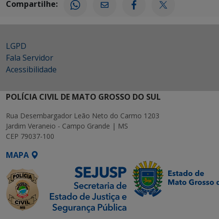
Compartilhe:
LGPD
Fala Servidor
Acessibilidade
POLÍCIA CIVIL DE MATO GROSSO DO SUL
Rua Desembargador Leão Neto do Carmo 1203
Jardim Veraneio - Campo Grande | MS
CEP 79037-100
MAPA