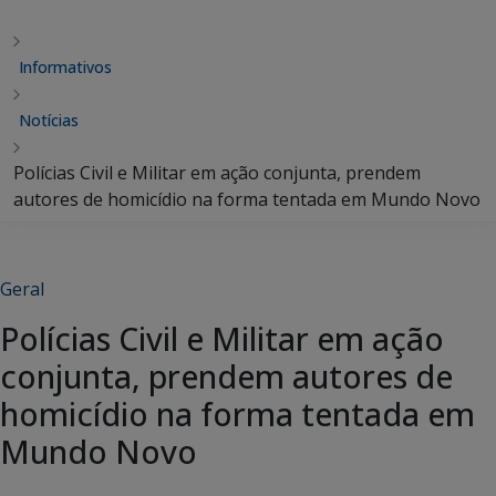
Informativos
Notícias
Polícias Civil e Militar em ação conjunta, prendem
autores de homicídio na forma tentada em Mundo Novo
Geral
Polícias Civil e Militar em ação
conjunta, prendem autores de
homicídio na forma tentada em
Mundo Novo