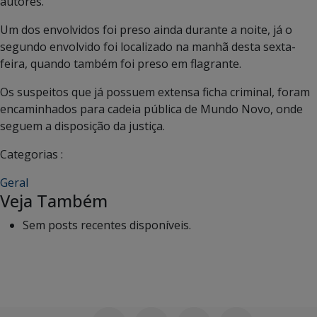
autores.
Um dos envolvidos foi preso ainda durante a noite, já o
segundo envolvido foi localizado na manhã desta sexta-
feira, quando também foi preso em flagrante.
Os suspeitos que já possuem extensa ficha criminal, foram
encaminhados para cadeia pública de Mundo Novo, onde
seguem a disposição da justiça.
Categorias :
Geral
Veja Também
Sem posts recentes disponíveis.