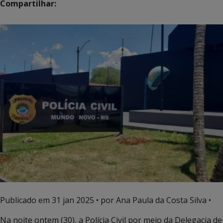
Compartilhar:
Publicado em
31 jan 2025
• por Ana Paula da Costa Silva •
Na noite ontem (30), a Polícia Civil por meio da Delegacia de