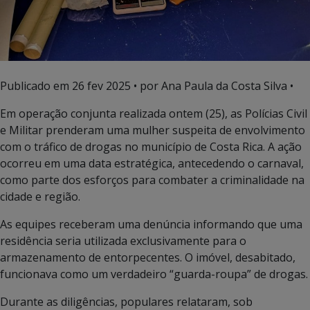
Publicado em
26 fev 2025
• por Ana Paula da Costa Silva •
Em operação conjunta realizada ontem (25), as Polícias Civil
e Militar prenderam uma mulher suspeita de envolvimento
com o tráfico de drogas no município de Costa Rica. A ação
ocorreu em uma data estratégica, antecedendo o carnaval,
como parte dos esforços para combater a criminalidade na
cidade e região.
As equipes receberam uma denúncia informando que uma
residência seria utilizada exclusivamente para o
armazenamento de entorpecentes. O imóvel, desabitado,
funcionava como um verdadeiro “guarda-roupa” de drogas.
Durante as diligências, populares relataram, sob