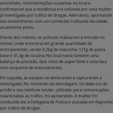
anonimato, movimentações suspeitas no local e
confirmaram que a residência era utilizada por uma mulher
já investigada por tráfico de drogas. Além disso, apontaram
seu envolvimento com um conhecido traficante da cidade,
atualmente preso.
Diante dos indícios, os policiais realizaram a entrada no
imóvel, onde encontraram grande quantidade de
entorpecentes, sendo 9,2kg de maconha, 121g de pasta
base e 41,4g de cocaína. No local havia também uma
balança de precisão, dois rolos de papel filme e uma faca
com resquícios de entorpecentes.
Em seguida, as equipes se deslocaram e capturaram a
investigada. No momento da abordagem, foi dada voz de
prisão e seu telefone celular, utilizado para comunicações
relacionadas ao tráfico, foi apreendido. A mulher foi
conduzida até a Delegacia de Polícia e autuada em flagrante
por tráfico de drogas.