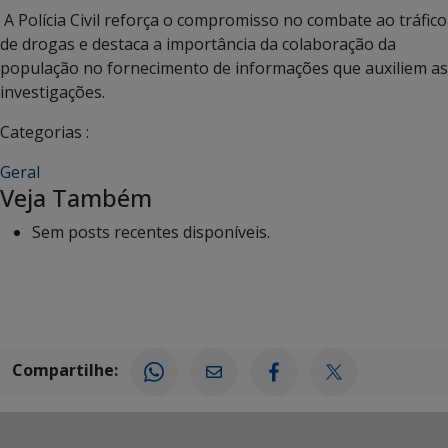
A Polícia Civil reforça o compromisso no combate ao tráfico
de drogas e destaca a importância da colaboração da
população no fornecimento de informações que auxiliem as
investigações.
Categorias :
Geral
Veja Também
Sem posts recentes disponíveis.
Compartilhe: