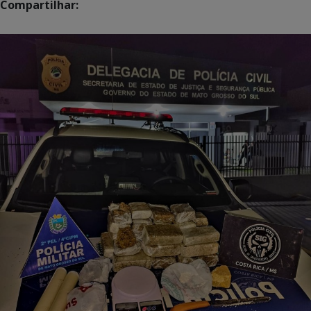
Compartilhar: