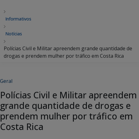
Informativos
Notícias
Polícias Civil e Militar apreendem grande quantidade de
drogas e prendem mulher por tráfico em Costa Rica
Geral
Polícias Civil e Militar apreendem
grande quantidade de drogas e
prendem mulher por tráfico em
Costa Rica