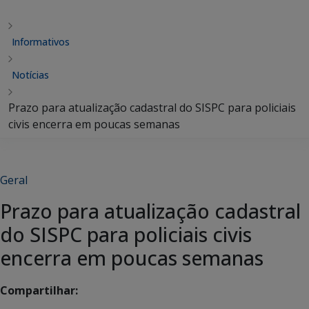
Informativos
Notícias
Prazo para atualização cadastral do SISPC para policiais
civis encerra em poucas semanas
Geral
Prazo para atualização cadastral
do SISPC para policiais civis
encerra em poucas semanas
Compartilhar: