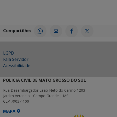
Compartilhe:
LGPD
Fala Servidor
Acessibilidade
POLÍCIA CIVIL DE MATO GROSSO DO SUL
Rua Desembargador Leão Neto do Carmo 1203
Jardim Veraneio - Campo Grande | MS
CEP 79037-100
MAPA