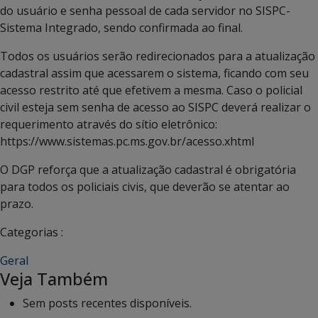
do usuário e senha pessoal de cada servidor no SISPC-
Sistema Integrado, sendo confirmada ao final.
Todos os usuários serão redirecionados para a atualização
cadastral assim que acessarem o sistema, ficando com seu
acesso restrito até que efetivem a mesma. Caso o policial
civil esteja sem senha de acesso ao SISPC deverá realizar o
requerimento através do sítio eletrônico:
https://www.sistemas.pc.ms.gov.br/acesso.xhtml
O DGP reforça que a atualização cadastral é obrigatória
para todos os policiais civis, que deverão se atentar ao
prazo.
Categorias :
Geral
Veja Também
Sem posts recentes disponíveis.