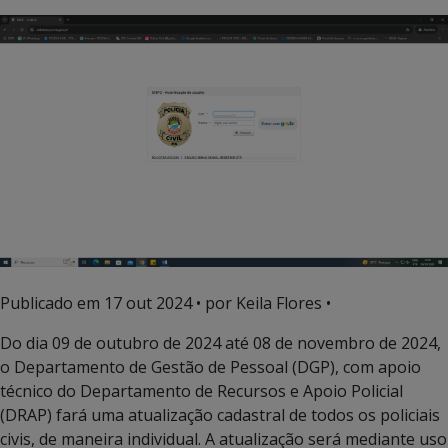
Publicado em
17 out 2024
• por Keila Flores •
Do dia 09 de outubro de 2024 até 08 de novembro de 2024,
o Departamento de Gestão de Pessoal (DGP), com apoio
técnico do Departamento de Recursos e Apoio Policial
(DRAP) fará uma atualização cadastral de todos os policiais
civis, de maneira individual. A atualização será mediante uso