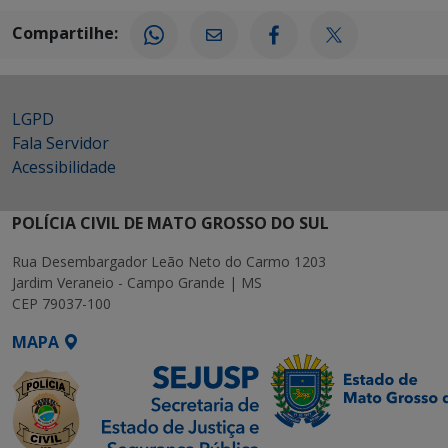
Compartilhe:
LGPD
Fala Servidor
Acessibilidade
POLÍCIA CIVIL DE MATO GROSSO DO SUL
Rua Desembargador Leão Neto do Carmo 1203
Jardim Veraneio - Campo Grande | MS
CEP 79037-100
MAPA