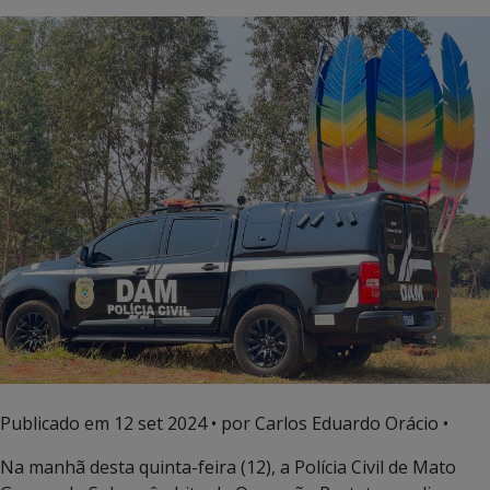
Publicado em
12 set 2024
• por Carlos Eduardo Orácio •
Na manhã desta quinta-feira (12), a Polícia Civil de Mato