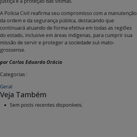
justiça e a proteção das vítimas.
A Polícia Civil reafirma seu compromisso com a manutenção
da ordem e da segurança pública, destacando que
continuará atuando de forma efetiva em todas as regiões
do estado, inclusive em áreas indígenas, para cumprir sua
missão de servir e proteger a sociedade sul-mato-
grossense.
por Carlos Eduardo Orácio
Categorias :
Geral
Veja Também
Sem posts recentes disponíveis.