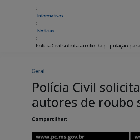
Informativos
Notícias
Polícia Civil solicita auxílio da população p
Geral
Polícia Civil solici
autores de roubo 
Compartilhar: