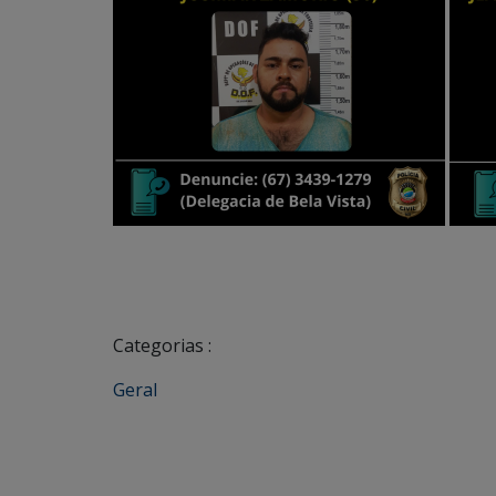
Categorias :
Geral