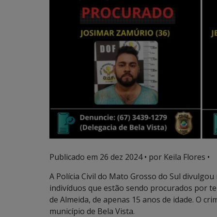
Publicado em
26 dez 2024
• por Keila Flores •
A Polícia Civil do Mato Grosso do Sul divulgou 
indivíduos que estão sendo procurados por t
de Almeida, de apenas 15 anos de idade. O cr
município de Bela Vista.