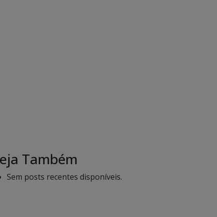
eja Também
Sem posts recentes disponíveis.