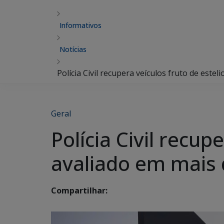
Informativos
Notícias
Polícia Civil recupera veículos fruto de este
Geral
Polícia Civil recup
avaliado em mais 
Compartilhar: