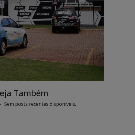
eja Também
Sem posts recentes disponíveis.