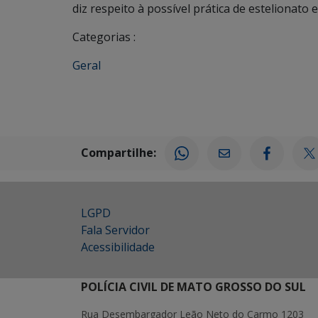
diz respeito à possível prática de estelionato e
Categorias :
Geral
Compartilhe:
LGPD
Fala Servidor
Acessibilidade
POLÍCIA CIVIL DE MATO GROSSO DO SUL
Rua Desembargador Leão Neto do Carmo 1203