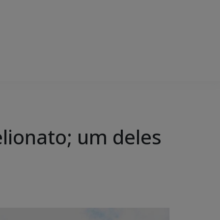
telionato; um deles