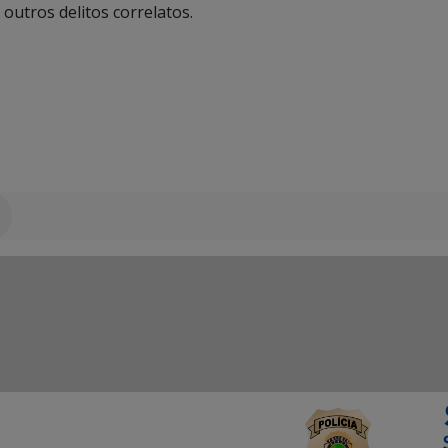
 outros delitos correlatos.