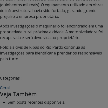
(quinhentos mil reais). O equipamento utilizado em obras
de infraestrutura havia sido furtado, gerando grande
prejuízo à empresa proprietária.
Após investigações o maquinário foi encontrado em uma
propriedade rural próxima à cidade. A motoniveladora foi
recuperada e será devolvida ao proprietário.
Policiais civis de Ribas do Rio Pardo continua as
investigações para identificar e prender os responsáveis
pelo furto.
Categorias :
Geral
Veja Também
Sem posts recentes disponíveis.