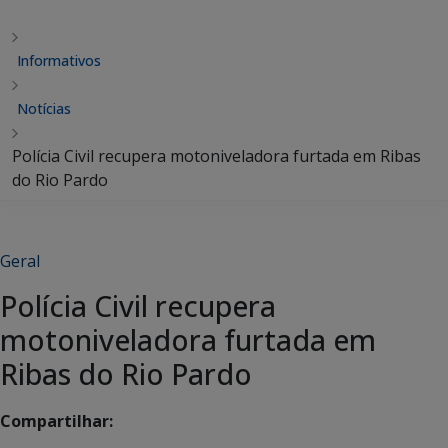
Informativos
Notícias
Polícia Civil recupera motoniveladora furtada em Ribas
do Rio Pardo
Geral
Polícia Civil recupera
motoniveladora furtada em
Ribas do Rio Pardo
Compartilhar: