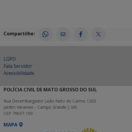
Compartilhe:
LGPD
Fala Servidor
Acessibilidade
POLÍCIA CIVIL DE MATO GROSSO DO SUL
Rua Desembargador Leão Neto do Carmo 1203
Jardim Veraneio - Campo Grande | MS
CEP 79037-100
MAPA