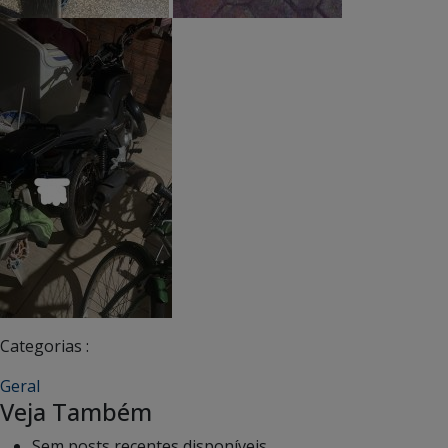
Categorias :
Geral
Veja Também
Sem posts recentes disponíveis.