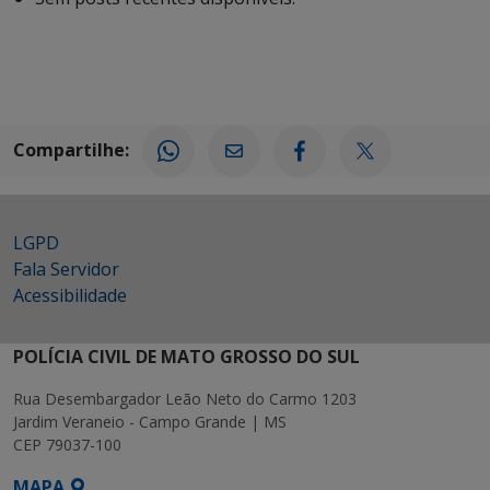
Compartilhe:
LGPD
Fala Servidor
Acessibilidade
POLÍCIA CIVIL DE MATO GROSSO DO SUL
Rua Desembargador Leão Neto do Carmo 1203
Jardim Veraneio - Campo Grande | MS
CEP 79037-100
MAPA