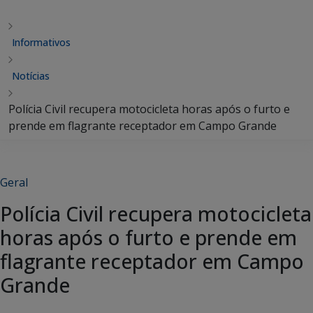
Informativos
Notícias
Polícia Civil recupera motocicleta horas após o furto e
prende em flagrante receptador em Campo Grande
Geral
Polícia Civil recupera motocicleta
horas após o furto e prende em
flagrante receptador em Campo
Grande