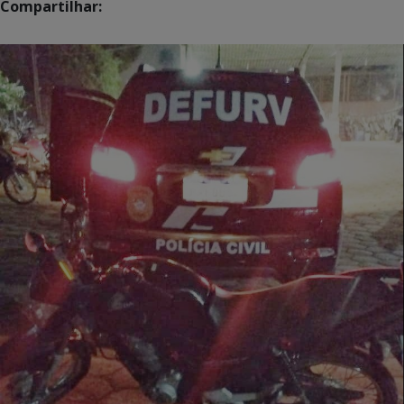
Compartilhar: