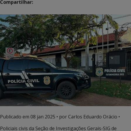
Compartilhar:
Publicado em
08 jan 2025
• por Carlos Eduardo Orácio •
Policiais civis da Seção de Investigações Gerais-SIG de