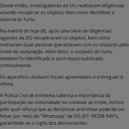
Desde então, investigadores da SIG realizavam diligências
visando recuperar os objetos, bem como identificar a
autoria do furto.
Na manhã de hoje (8), após uma série de diligências,
agentes da SIG recuperaram os objetos, bem como
indiciaram duas pessoas que estavam com os celulares pelo
crime de receptação. Além disso, o suspeito do furto
também foi identificado e será responsabilizado
criminalmente.
Os aparelhos celulares foram apreendidos e entregues à
vítima.
A Polícia Civil de Ivinhema salienta a importância da
participação da comunidade no combate ao crime, motivo
pelo qual reforça que as denúncias anônimas poderão ser
feitas por meio do “Whatsaap” da SIG (67- 99208-9491),
garantindo-se o sigilo dos denunciantes.