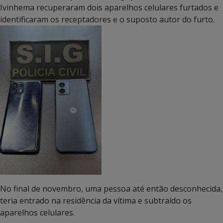
Ivinhema recuperaram dois aparelhos celulares furtados e
identificaram os receptadores e o suposto autor do furto.
No final de novembro, uma pessoa até então desconhecida,
teria entrado na residência da vítima e subtraído os
aparelhos celulares.