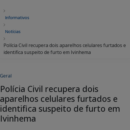
Informativos
Notícias
Polícia Civil recupera dois aparelhos celulares furtados e
identifica suspeito de furto em Ivinhema
Geral
Polícia Civil recupera dois
aparelhos celulares furtados e
identifica suspeito de furto em
Ivinhema