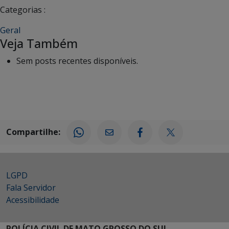
Categorias :
Geral
Veja Também
Sem posts recentes disponíveis.
Compartilhe:
LGPD
Fala Servidor
Acessibilidade
POLÍCIA CIVIL DE MATO GROSSO DO SUL