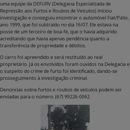
uma equipe da DEFURV (Delegacia Especializada de
Repressão aos Furtos e Roubos de Veículos) iniciou
investigação e conseguiu encontrar o automóvel Fiat/Pálio,
ano 1999, que foi subtraído no dia 16/07. Ele estava na
posse de um terceiro de boa-fé, que o havia adquirido
acreditando que havia apenas pendência quanto a
transferência de propriedade e débitos.
O carro foi apreendido e será restituído ao real
proprietário. Já os envolvidos foram ouvidos na Delegacia e
o suspeito do crime de furto foi identificado, dando-se
prosseguimento à investigação criminal.
Denúncias sobre furtos e roubos de veículos podem ser
enviadas para o número: (67) 99226-0062.