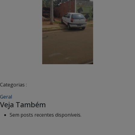
Categorias :
Geral
Veja Também
Sem posts recentes disponíveis.