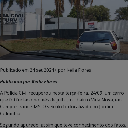
Publicado em
24 set 2024
• por Keila Flores •
Publicado por Keila Flores
A Polícia Civil recuperou nesta terça-feira, 24/09, um carro
que foi furtado no mês de julho, no bairro Vida Nova, em
Campo Grande-MS. O veículo foi localizado no Jardim
Columbia.
Segundo apurado, assim que teve conhecimento dos fatos,