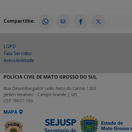
Compartilhe:
LGPD
Fala Servidor
Acessibilidade
POLÍCIA CIVIL DE MATO GROSSO DO SUL
Rua Desembargador Leão Neto do Carmo 1203
Jardim Veraneio - Campo Grande | MS
CEP 79037-100
MAPA