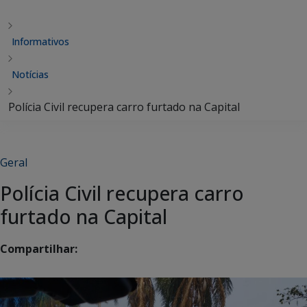
Informativos
Notícias
Polícia Civil recupera carro furtado na Capital
Geral
Polícia Civil recupera carro
furtado na Capital
Compartilhar: