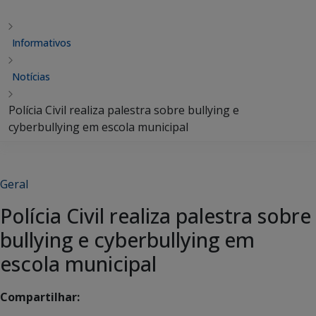
Informativos
Notícias
Polícia Civil realiza palestra sobre bullying e
cyberbullying em escola municipal
Geral
Polícia Civil realiza palestra sobre
bullying e cyberbullying em
escola municipal
Compartilhar: