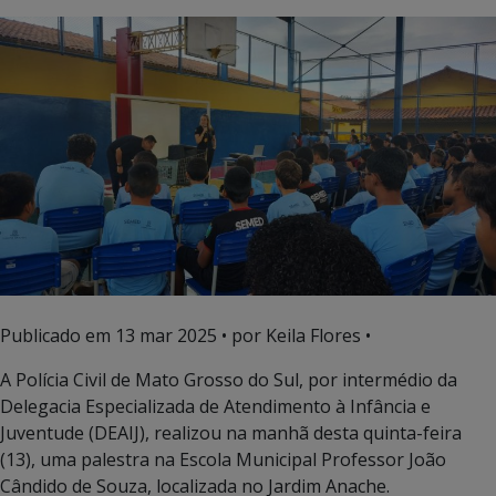
Publicado em
13 mar 2025
• por Keila Flores •
A Polícia Civil de Mato Grosso do Sul, por intermédio da
Delegacia Especializada de Atendimento à Infância e
Juventude (DEAIJ), realizou na manhã desta quinta-feira
(13), uma palestra na Escola Municipal Professor João
Cândido de Souza, localizada no Jardim Anache.