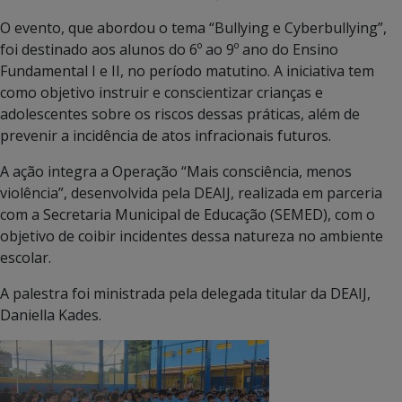
O evento, que abordou o tema “Bullying e Cyberbullying”,
foi destinado aos alunos do 6º ao 9º ano do Ensino
Fundamental I e II, no período matutino. A iniciativa tem
como objetivo instruir e conscientizar crianças e
adolescentes sobre os riscos dessas práticas, além de
prevenir a incidência de atos infracionais futuros.
A ação integra a Operação “Mais consciência, menos
violência”, desenvolvida pela DEAIJ, realizada em parceria
com a Secretaria Municipal de Educação (SEMED), com o
objetivo de coibir incidentes dessa natureza no ambiente
escolar.
A palestra foi ministrada pela delegada titular da DEAIJ,
Daniella Kades.