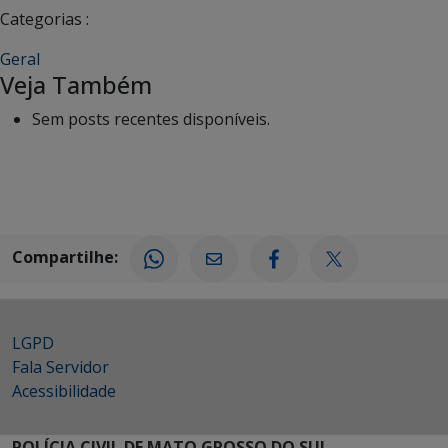
Categorias :
Geral
Veja Também
Sem posts recentes disponíveis.
Compartilhe:
LGPD
Fala Servidor
Acessibilidade
POLÍCIA CIVIL DE MATO GROSSO DO SUL