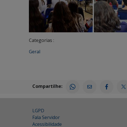
Categorias :
Geral
Compartilhe:
LGPD
Fala Servidor
Acessibilidade