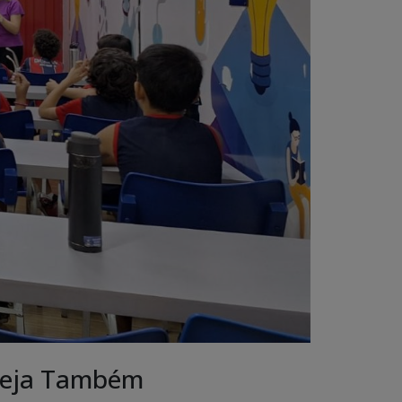
eja Também