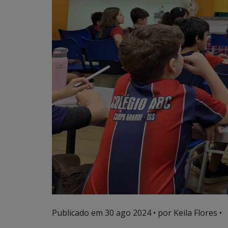
Publicado em
30 ago 2024
• por Keila Flores •