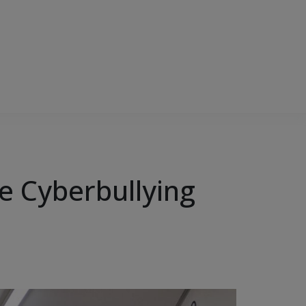
g e Cyberbullying