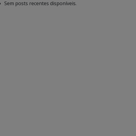
Sem posts recentes disponíveis.