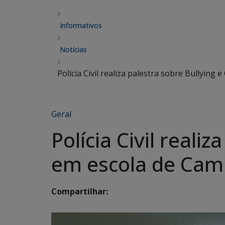
Informativos
Notícias
Polícia Civil realiza palestra sobre Bullyin
Geral
Polícia Civil reali
em escola de Ca
Compartilhar: