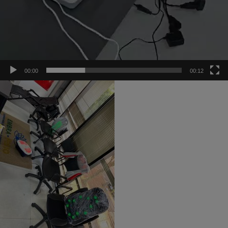
00:00
00:12