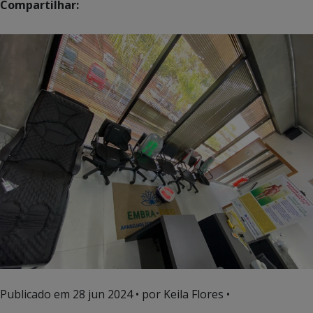
Compartilhar:
Publicado em
28 jun 2024
• por Keila Flores •