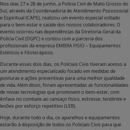
Nos dias 27 e 28 de junho, a Polícia Civil de Mato Grosso do
Sul, através da Coordenadoria de Atendimento Psicossocial
e Espiritual (CAPE), realizou um evento especial voltado
para o bem-estar e saúde dos nossos colaboradores. O
evento ocorreu nas dependências da Diretoria-Geral da
Polícia Civil (DGPC) e contou com a parceria dos
profissionais da empresa EMBRA FISIO – Equipamentos
Estéticos e Fitoterápicos.
Durante esses dois dias, os Policiais Civis tiveram acesso a
um atendimento especializado focado em medidas de
posturas e ações preventivas para uma melhor qualidade
de vida. Além disso, foram apresentadas as funcionalidades
de novas tecnologias que promovem o bem-estar, com
ênfase no combate ao cansaço físico, estresse, tendinite e
lesões por esforço repetitivo (LER).
Hoje, durante todo o dia, os aparelhos e equipamentos
estarão à disposição de todos os Policiais Civis para que