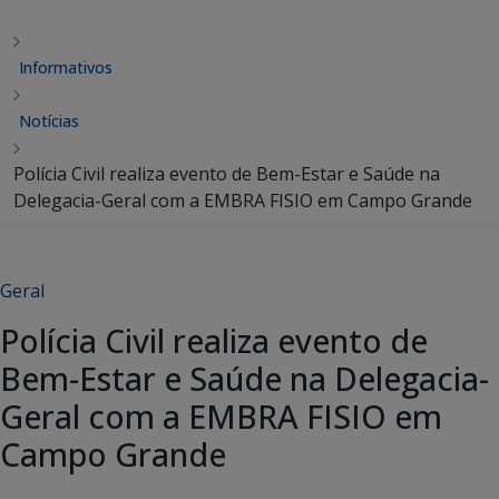
Informativos
Notícias
Polícia Civil realiza evento de Bem-Estar e Saúde na
Delegacia-Geral com a EMBRA FISIO em Campo Grande
Geral
Polícia Civil realiza evento de
Bem-Estar e Saúde na Delegacia-
Geral com a EMBRA FISIO em
Campo Grande