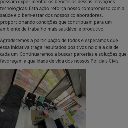
possam experimentar os benefícios dessas inovações
tecnológicas. Esta ação reforça nosso compromisso com a
saúde e o bem-estar dos nossos colaboradores,
proporcionando condições que contribuam para um
ambiente de trabalho mais saudável e produtivo.
Agradecemos a participação de todos e esperamos que
essa iniciativa traga resultados positivos no dia a dia de
cada um. Continuaremos a buscar parcerias e soluções que
favoreçam a qualidade de vida dos nossos Policiais Civis.