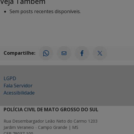
Veja Também
Sem posts recentes disponíveis.
Compartilhe:
LGPD
Fala Servidor
Acessibilidade
POLÍCIA CIVIL DE MATO GROSSO DO SUL
Rua Desembargador Leão Neto do Carmo 1203
Jardim Veraneio - Campo Grande | MS
CEP 79037-100