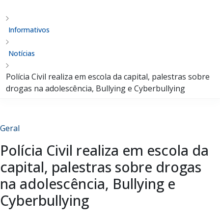
Informativos
Notícias
Polícia Civil realiza em escola da capital, palestras sobre
drogas na adolescência, Bullying e Cyberbullying
Geral
Polícia Civil realiza em escola da
capital, palestras sobre drogas
na adolescência, Bullying e
Cyberbullying