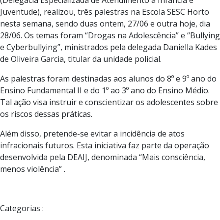
Juventude), realizou, três palestras na Escola SESC Horto
nesta semana, sendo duas ontem, 27/06 e outra hoje, dia
28/06. Os temas foram “Drogas na Adolescência” e “Bullying
e Cyberbullying”, ministrados pela delegada Daniella Kades
de Oliveira Garcia, titular da unidade policial.
As palestras foram destinadas aos alunos do 8º e 9º ano do
Ensino Fundamental II e do 1º ao 3º ano do Ensino Médio.
Tal ação visa instruir e conscientizar os adolescentes sobre
os riscos dessas práticas.
Além disso, pretende-se evitar a incidência de atos
infracionais futuros. Esta iniciativa faz parte da operação
desenvolvida pela DEAIJ, denominada “Mais consciência,
menos violência” .
Categorias :