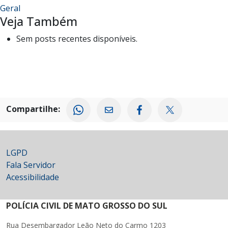
Geral
Veja Também
Sem posts recentes disponíveis.
Compartilhe:
LGPD
Fala Servidor
Acessibilidade
POLÍCIA CIVIL DE MATO GROSSO DO SUL
Rua Desembargador Leão Neto do Carmo 1203