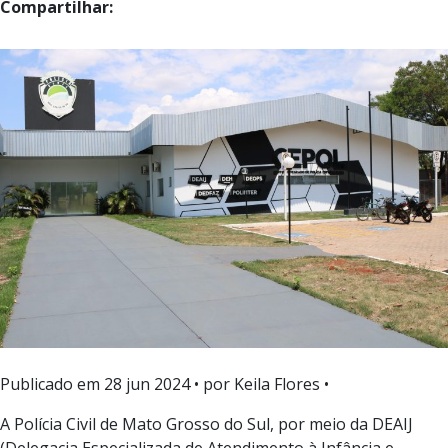
Compartilhar:
Publicado em
28 jun 2024
• por Keila Flores •
A Polícia Civil de Mato Grosso do Sul, por meio da DEAIJ
(Delegacia Especializada de Atendimento à Infância e