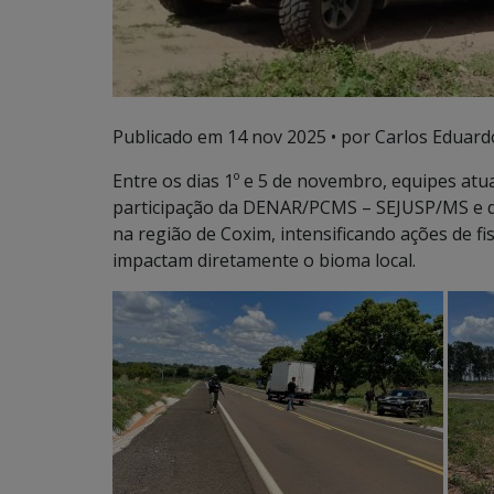
Publicado em
14 nov 2025
• por Carlos Eduard
Entre os dias 1º e 5 de novembro, equipes at
participação da DENAR/PCMS – SEJUSP/MS e
na região de Coxim, intensificando ações de f
impactam diretamente o bioma local.