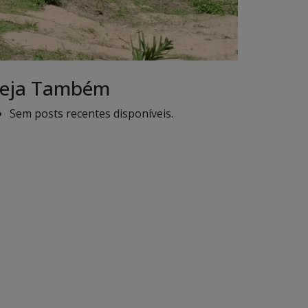
eja Também
Sem posts recentes disponíveis.