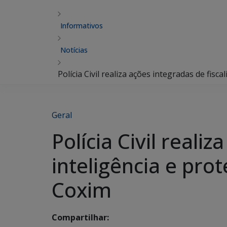
Informativos
Notícias
Polícia Civil realiza ações integradas de fis
Geral
Polícia Civil reali
inteligência e pro
Coxim
Compartilhar: