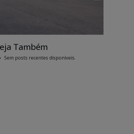
eja Também
Sem posts recentes disponíveis.