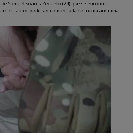
ão de Samuel Soares Zequeto (24) que se encontra
eiro do autor pode ser comunicada de forma anônima