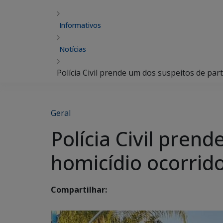
Informativos
Notícias
Polícia Civil prende um dos suspeitos de pa
Geral
Polícia Civil pren
homicídio ocorrid
Compartilhar: