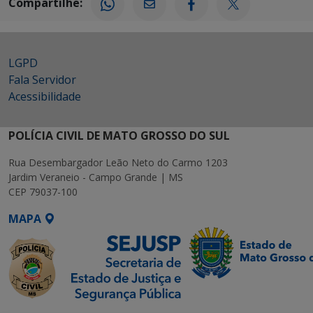
Compartilhe:
LGPD
Fala Servidor
Acessibilidade
POLÍCIA CIVIL DE MATO GROSSO DO SUL
Rua Desembargador Leão Neto do Carmo 1203
Jardim Veraneio - Campo Grande | MS
CEP 79037-100
MAPA