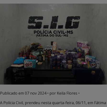
Publicado em
07 nov 2024
• por Keila Flores •
A Polícia Civil, prendeu nesta quarta-feira, 06/11, em Fátima