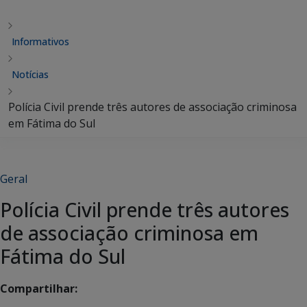
Informativos
Notícias
Polícia Civil prende três autores de associação criminosa
em Fátima do Sul
Geral
Polícia Civil prende três autores
de associação criminosa em
Fátima do Sul
Compartilhar: