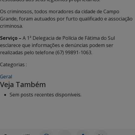
Os criminosos, todos moradores da cidade de Campo
Grande, foram autuados por furto qualificado e associação
criminosa.
Serviço –
A 1ª Delegacia de Polícia de Fátima do Sul
esclarece que informações e denúncias podem ser
realizadas pelo telefone (67) 99891-1063.
Categorias :
Geral
Veja Também
Sem posts recentes disponíveis.