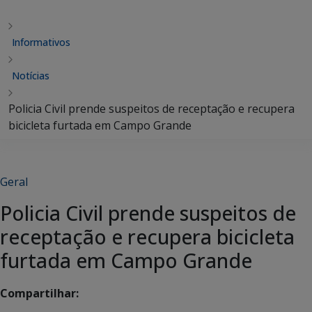
Informativos
Notícias
Policia Civil prende suspeitos de receptação e recupera
bicicleta furtada em Campo Grande
Geral
Policia Civil prende suspeitos de
receptação e recupera bicicleta
furtada em Campo Grande
Compartilhar: