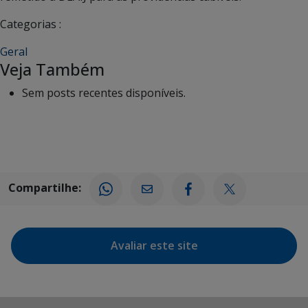
Categorias :
Geral
Veja Também
Sem posts recentes disponíveis.
Compartilhe:
Avaliar este site