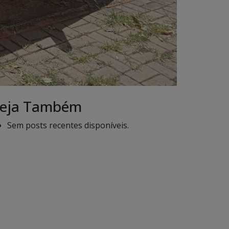
eja Também
Sem posts recentes disponíveis.