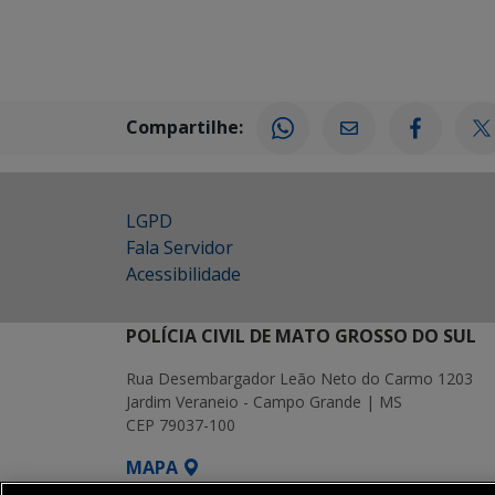
Compartilhe:
LGPD
Fala Servidor
Acessibilidade
POLÍCIA CIVIL DE MATO GROSSO DO SUL
Rua Desembargador Leão Neto do Carmo 1203
Jardim Veraneio - Campo Grande | MS
CEP 79037-100
MAPA