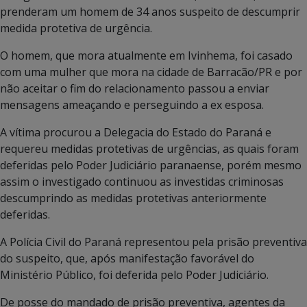
prenderam um homem de 34 anos suspeito de descumprir
medida protetiva de urgência.
O homem, que mora atualmente em Ivinhema, foi casado
com uma mulher que mora na cidade de Barracão/PR e por
não aceitar o fim do relacionamento passou a enviar
mensagens ameaçando e perseguindo a ex esposa.
A vítima procurou a Delegacia do Estado do Paraná e
requereu medidas protetivas de urgências, as quais foram
deferidas pelo Poder Judiciário paranaense, porém mesmo
assim o investigado continuou as investidas criminosas
descumprindo as medidas protetivas anteriormente
deferidas.
A Polícia Civil do Paraná representou pela prisão preventiva
do suspeito, que, após manifestação favorável do
Ministério Público, foi deferida pelo Poder Judiciário.
De posse do mandado de prisão preventiva, agentes da