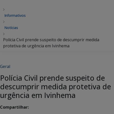
Informativos
Notícias
Polícia Civil prende suspeito de descumprir medida
protetiva de urgência em Ivinhema
Geral
Polícia Civil prende suspeito de
descumprir medida protetiva de
urgência em Ivinhema
Compartilhar: