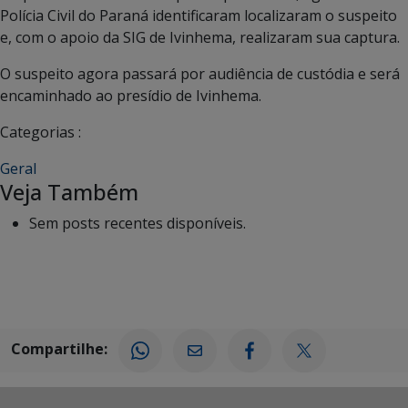
Polícia Civil do Paraná identificaram localizaram o suspeito
e, com o apoio da SIG de Ivinhema, realizaram sua captura.
O suspeito agora passará por audiência de custódia e será
encaminhado ao presídio de Ivinhema.
Categorias :
Geral
Veja Também
Sem posts recentes disponíveis.
Compartilhe: