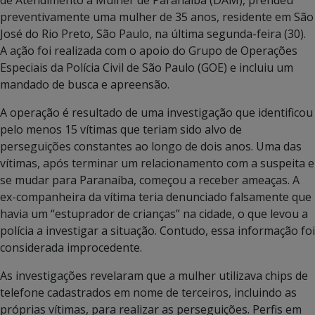
preventivamente uma mulher de 35 anos, residente em São
José do Rio Preto, São Paulo, na última segunda-feira (30).
A ação foi realizada com o apoio do Grupo de Operações
Especiais da Polícia Civil de São Paulo (GOE) e incluiu um
mandado de busca e apreensão.
A operação é resultado de uma investigação que identificou
pelo menos 15 vítimas que teriam sido alvo de
perseguições constantes ao longo de dois anos. Uma das
vítimas, após terminar um relacionamento com a suspeita e
se mudar para Paranaíba, começou a receber ameaças. A
ex-companheira da vítima teria denunciado falsamente que
havia um “estuprador de crianças” na cidade, o que levou a
polícia a investigar a situação. Contudo, essa informação foi
considerada improcedente.
As investigações revelaram que a mulher utilizava chips de
telefone cadastrados em nome de terceiros, incluindo as
próprias vítimas, para realizar as perseguições. Perfis em