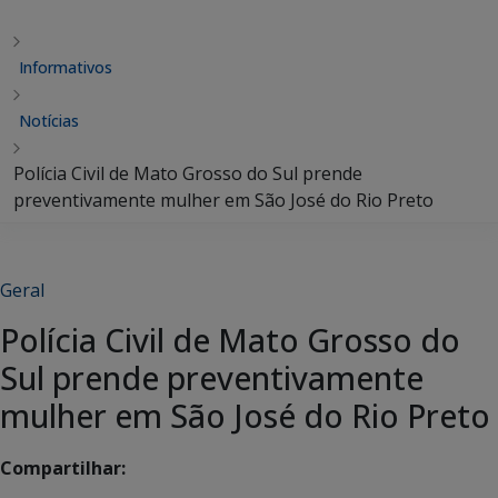
Informativos
Notícias
Polícia Civil de Mato Grosso do Sul prende
preventivamente mulher em São José do Rio Preto
Geral
Polícia Civil de Mato Grosso do
Sul prende preventivamente
mulher em São José do Rio Preto
Compartilhar: