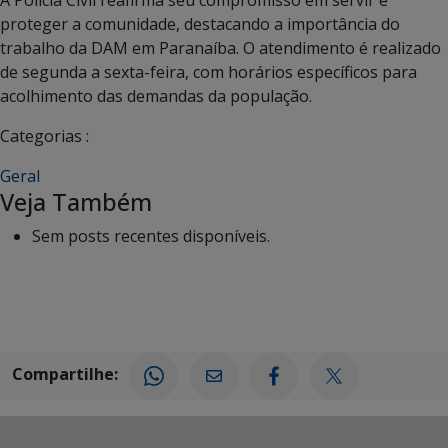
proteger a comunidade, destacando a importância do
trabalho da DAM em Paranaíba. O atendimento é realizado
de segunda a sexta-feira, com horários específicos para
acolhimento das demandas da população.
Categorias :
Geral
Veja Também
Sem posts recentes disponíveis.
Compartilhe: