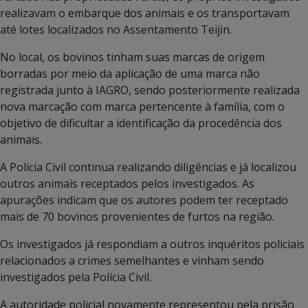
realizavam o embarque dos animais e os transportavam
até lotes localizados no Assentamento Teijin.
No local, os bovinos tinham suas marcas de origem
borradas por meio da aplicação de uma marca não
registrada junto à IAGRO, sendo posteriormente realizada
nova marcação com marca pertencente à família, com o
objetivo de dificultar a identificação da procedência dos
animais.
A Polícia Civil continua realizando diligências e já localizou
outros animais receptados pelos investigados. As
apurações indicam que os autores podem ter receptado
mais de 70 bovinos provenientes de furtos na região.
Os investigados já respondiam a outros inquéritos policiais
relacionados a crimes semelhantes e vinham sendo
investigados pela Polícia Civil.
A autoridade policial novamente representou pela prisão