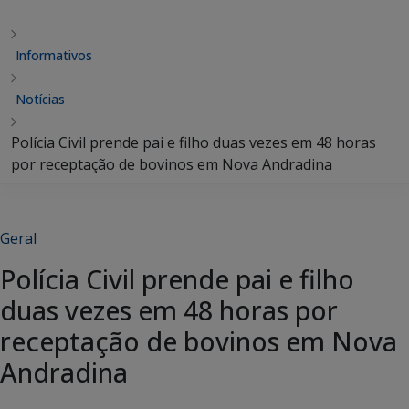
Informativos
Notícias
Polícia Civil prende pai e filho duas vezes em 48 horas
por receptação de bovinos em Nova Andradina
Geral
Polícia Civil prende pai e filho
duas vezes em 48 horas por
receptação de bovinos em Nova
Andradina