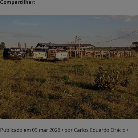
Compartilhar:
Publicado em
09 mar 2026
• por Carlos Eduardo Orácio •