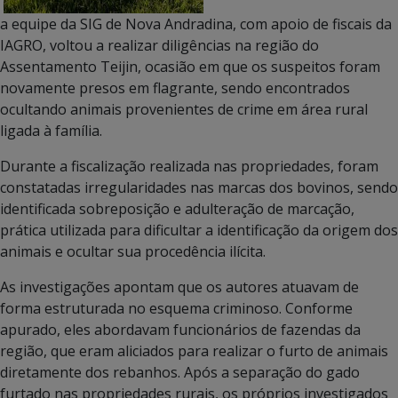
a equipe da SIG de Nova Andradina, com apoio de fiscais da
IAGRO, voltou a realizar diligências na região do
Assentamento Teijin, ocasião em que os suspeitos foram
novamente presos em flagrante, sendo encontrados
ocultando animais provenientes de crime em área rural
ligada à família.
Durante a fiscalização realizada nas propriedades, foram
constatadas irregularidades nas marcas dos bovinos, sendo
identificada sobreposição e adulteração de marcação,
prática utilizada para dificultar a identificação da origem dos
animais e ocultar sua procedência ilícita.
As investigações apontam que os autores atuavam de
forma estruturada no esquema criminoso. Conforme
apurado, eles abordavam funcionários de fazendas da
região, que eram aliciados para realizar o furto de animais
diretamente dos rebanhos. Após a separação do gado
furtado nas propriedades rurais, os próprios investigados