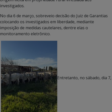
investigados.
No dia 6 de março, sobreveio decisão do Juiz de Garantias
colocando os investigados em liberdade, mediante
imposição de medidas cautelares, dentre elas o
monitoramento eletrônico.
Entretanto, no sábado, dia 7,