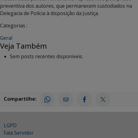
preventiva dos autores, que permanecem custodiados na
Delegacia de Polícia à disposição da Justiça.
Categorias :
Geral
Veja Também
Sem posts recentes disponíveis.
Compartilhe:
LGPD
Fala Servidor