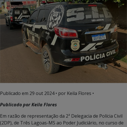
Publicado em
29 out 2024
• por Keila Flores •
Publicado por Keila Flores
Em razão de representação da 2ª Delegacia de Polícia Civil
(2DP), de Três Lagoas-MS ao Poder Judiciário, no curso de