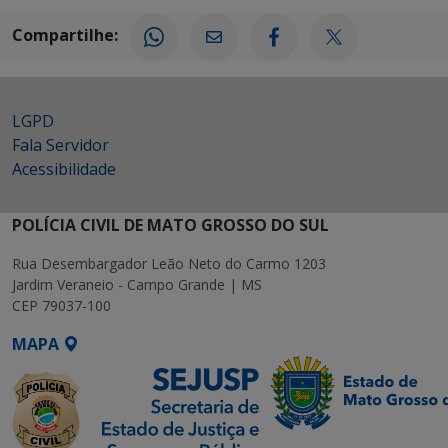
Compartilhe:
LGPD
Fala Servidor
Acessibilidade
POLÍCIA CIVIL DE MATO GROSSO DO SUL
Rua Desembargador Leão Neto do Carmo 1203
Jardim Veraneio - Campo Grande | MS
CEP 79037-100
MAPA