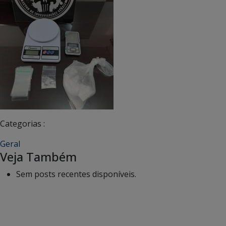
Categorias :
Geral
Veja Também
Sem posts recentes disponíveis.