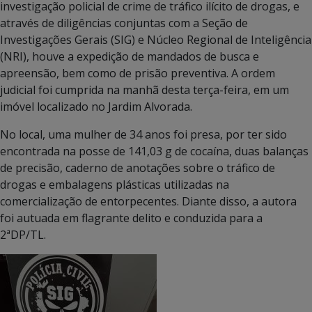
investigação policial de crime de tráfico ilícito de drogas, e
através de diligências conjuntas com a Seção de
Investigações Gerais (SIG) e Núcleo Regional de Inteligência
(NRI), houve a expedição de mandados de busca e
apreensão, bem como de prisão preventiva. A ordem
judicial foi cumprida na manhã desta terça-feira, em um
imóvel localizado no Jardim Alvorada.
No local, uma mulher de 34 anos foi presa, por ter sido
encontrada na posse de 141,03 g de cocaína, duas balanças
de precisão, caderno de anotações sobre o tráfico de
drogas e embalagens plásticas utilizadas na
comercialização de entorpecentes. Diante disso, a autora
foi autuada em flagrante delito e conduzida para a
2ªDP/TL.