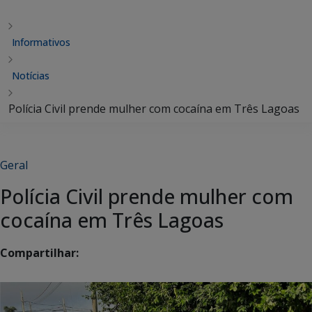
Informativos
Notícias
Polícia Civil prende mulher com cocaína em Três Lagoas
Geral
Polícia Civil prende mulher com
cocaína em Três Lagoas
Compartilhar: