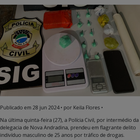
Publicado em
28 jun 2024
• por Keila Flores •
Na última quinta-feira (27), a Polícia Civil, por intermédio da
delegacia de Nova Andradina, prendeu em flagrante delito
indivíduo masculino de 25 anos por tráfico de drogas.