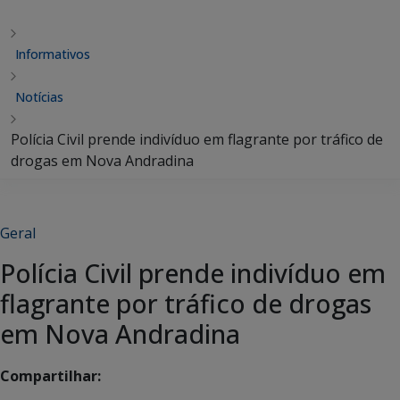
Informativos
Notícias
Polícia Civil prende indivíduo em flagrante por tráfico de
drogas em Nova Andradina
Geral
Polícia Civil prende indivíduo em
flagrante por tráfico de drogas
em Nova Andradina
Compartilhar: