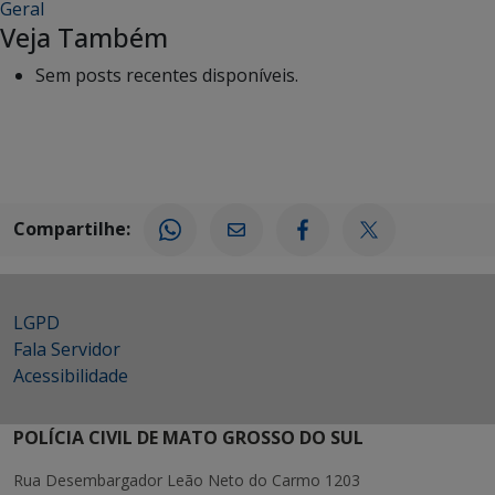
Geral
Veja Também
Sem posts recentes disponíveis.
Compartilhe:
LGPD
Fala Servidor
Acessibilidade
POLÍCIA CIVIL DE MATO GROSSO DO SUL
Rua Desembargador Leão Neto do Carmo 1203