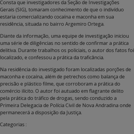
Consta que investigadores da Seção de Investigações
Gerais (SIG), tomaram conhecimento de que o indivíduo
estaria comercializando cocaína e maconha em sua
residência, situada no bairro Argemiro Ortega.
Diante da informação, uma equipe de investigação iniciou
uma série de diligências no sentido de confirmar a prática
delitiva. Durante trabalhos os policiais, o autor dos fatos foi
localizado, e confessou a prática da traficância.
Na residência do investigado foram localizadas porções de
maconha e cocaína, além de petrechos como balança de
precisão e plástico filme, que corroboram a prática do
comércio ilícito. O autor foi autuado em flagrante delito
pela prática do tráfico de drogas, sendo conduzido a
Primeira Delegacia de Polícia Civil de Nova Andradina onde
permanecerá a disposição da Justiça.
Categorias :