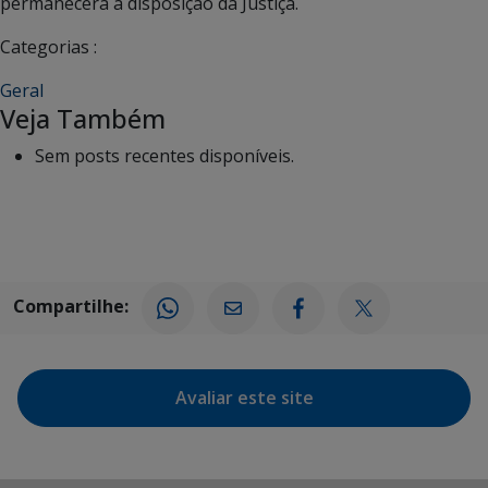
permanecerá à disposição da Justiça.
Categorias :
Geral
Veja Também
Sem posts recentes disponíveis.
Compartilhe:
Avaliar este site