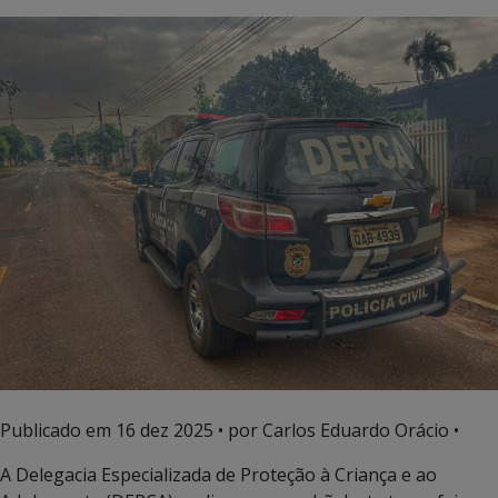
Publicado em
16 dez 2025
• por Carlos Eduardo Orácio •
A Delegacia Especializada de Proteção à Criança e ao