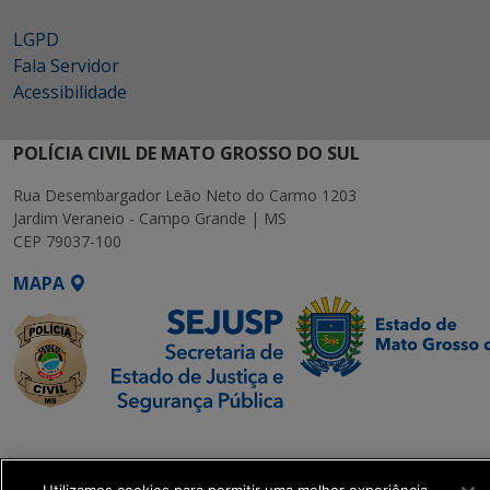
LGPD
Fala Servidor
Acessibilidade
POLÍCIA CIVIL DE MATO GROSSO DO SUL
Rua Desembargador Leão Neto do Carmo 1203
Jardim Veraneio - Campo Grande | MS
CEP 79037-100
MAPA
SETDIG | Secretaria-
Executiva de