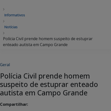
Informativos
Notícias
Polícia Civil prende homem suspeito de estuprar
enteado autista em Campo Grande
Geral
Polícia Civil prende homem
suspeito de estuprar enteado
autista em Campo Grande
Compartilhar: