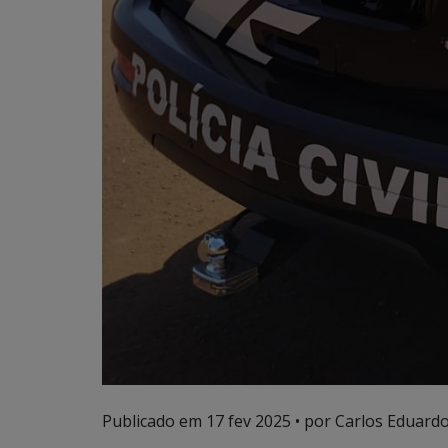
Publicado em
17 fev 2025
• por Carlos Eduardo