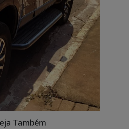
eja Também