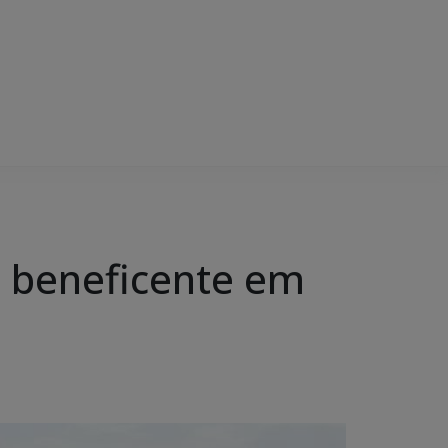
a beneficente em