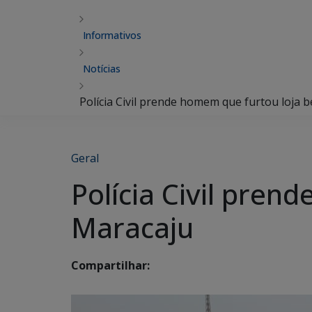
Informativos
Notícias
Polícia Civil prende homem que furtou loja 
Geral
Polícia Civil pre
Maracaju
Compartilhar: