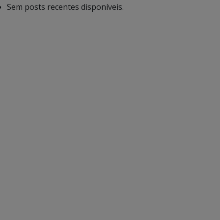
Sem posts recentes disponíveis.