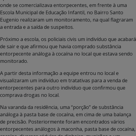
onde se comercializava entorpecentes, em frente à uma
Escola Municipal de Educação Infantil, no Bairro Santo
Eugenio realizaram um monitoramento, na qual flagraram
a entrada e a saída de suspeitos.
Próximo a escola, os policiais civis um indivíduo que acabará
de sair e que afirmou que havia comprado substância
entorpecente análoga à cocaína no local que estava sendo
monitorado.
A partir desta informação a equipe entrou no local e
visualizaram um indivíduo em tratativas para a venda de
entorpecentes para outro indivíduo que confirmou que
comprava drogas no local.
Na varanda da residência, uma “porção” de substância
análoga à pasta base de cocaína, em cima de uma balança
de precisão. Posteriormente foram encontrados vários
entorpecentes análogos à maconha, pasta base de cocaína,