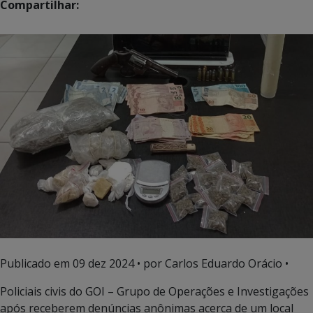
Compartilhar:
Publicado em
09 dez 2024
• por Carlos Eduardo Orácio •
Policiais civis do GOI – Grupo de Operações e Investigações
após receberem denúncias anônimas acerca de um local