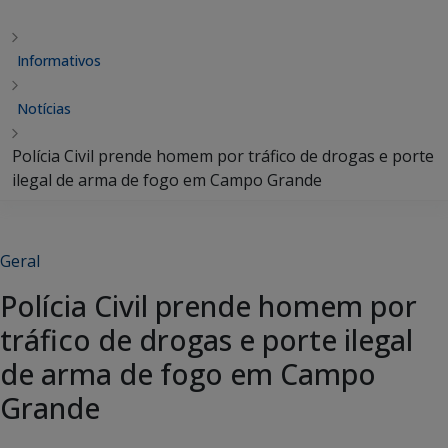
Informativos
Notícias
Polícia Civil prende homem por tráfico de drogas e porte
ilegal de arma de fogo em Campo Grande
Geral
Polícia Civil prende homem por
tráfico de drogas e porte ilegal
de arma de fogo em Campo
Grande