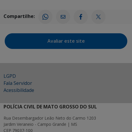
Compartilhe:
Avaliar este site
LGPD
Fala Servidor
Acessibilidade
POLÍCIA CIVIL DE MATO GROSSO DO SUL
Rua Desembargador Leão Neto do Carmo 1203
Jardim Veraneio - Campo Grande | MS
CEP 79037-100