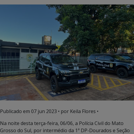
Publicado em
07 jun 2023
• por Keila Flores •
Na noite desta terça-feira, 06/06, a Polícia Civil do Mato
Grosso do Sul, por intermédio da 1ª DP-Dourados e Seção