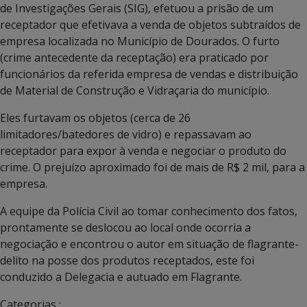
de Investigações Gerais (SIG), efetuou a prisão de um
receptador que efetivava a venda de objetos subtraídos de
empresa localizada no Município de Dourados. O furto
(crime antecedente da receptação) era praticado por
funcionários da referida empresa de vendas e distribuição
de Material de Construção e Vidraçaria do município.
Eles furtavam os objetos (cerca de 26
limitadores/batedores de vidro) e repassavam ao
receptador para expor à venda e negociar o produto do
crime. O prejuízo aproximado foi de mais de R$ 2 mil, para a
empresa.
A equipe da Polícia Civil ao tomar conhecimento dos fatos,
prontamente se deslocou ao local onde ocorria a
negociação e encontrou o autor em situação de flagrante-
delito na posse dos produtos receptados, este foi
conduzido a Delegacia e autuado em Flagrante.
Categorias :