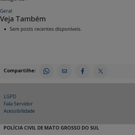
Geral
Veja Também
Sem posts recentes disponíveis.
Compartilhe:
LGPD
Fala Servidor
Acessibilidade
POLÍCIA CIVIL DE MATO GROSSO DO SUL