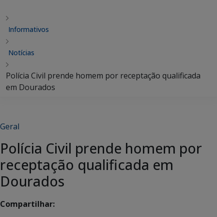
Informativos
Notícias
Polícia Civil prende homem por receptação qualificada
em Dourados
Geral
Polícia Civil prende homem por
receptação qualificada em
Dourados
Compartilhar: