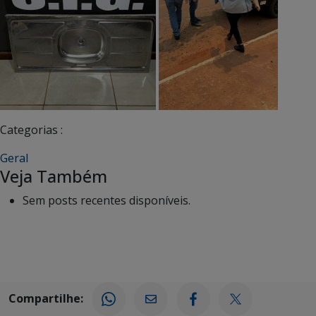
Categorias :
Geral
Veja Também
Sem posts recentes disponíveis.
Compartilhe: