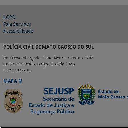
LGPD
Fala Servidor
Acessibilidade
POLÍCIA CIVIL DE MATO GROSSO DO SUL
Rua Desembargador Leão Neto do Carmo 1203
Jardim Veraneio - Campo Grande | MS
CEP 79037-100
MAPA
SETDIG | Secretaria-