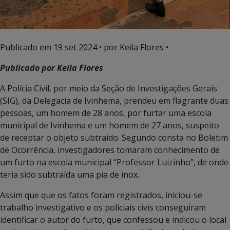
Publicado em
19 set 2024
• por Keila Flores •
Publicado por Keila Flores
A Polícia Civil, por meio da Seção de Investigações Gerais
(SIG), da Delegacia de Ivinhema, prendeu em flagrante duas
pessoas, um homem de 28 anos, por furtar uma escola
municipal de Ivinhema e um homem de 27 anos, suspeito
de receptar o objeto subtraído. Segundo consta no Boletim
de Ocorrência, investigadores tomaram conhecimento de
um furto na escola municipal “Professor Luizinho”, de onde
teria sido subtraída uma pia de inox.
Assim que que os fatos foram registrados, iniciou-se
trabalho investigativo e os policiais civis conseguiram
identificar o autor do furto, que confessou e indicou o local