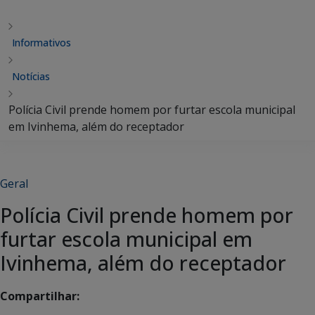
Informativos
Notícias
Polícia Civil prende homem por furtar escola municipal
em Ivinhema, além do receptador
Geral
Polícia Civil prende homem por
furtar escola municipal em
Ivinhema, além do receptador
Compartilhar: