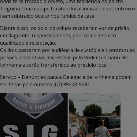
onde teria trocado o objeto, uma residência no bairro
Triguinã. Uma equipe foi até o local indicado e encontrou o
item subtraído oculto nos fundos da casa.
Diante disso, os dois indivíduos receberam voz de prisão
em flagrante, respectivamente, pelo crime de furto
qualificado e receptação.
Os dois passaram por audiência de custódia e tiveram suas
prisões preventivas decretadas pelo Poder Judiciário de
Ivinhema e serão transferidos ao presídio local.
Serviço – Denúncias para a Delegacia de Ivinhema podem
ser feitas pelo número (67) 99208-9491.