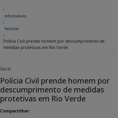
Informativos
Notícias
Polícia Civil prende homem por descumprimento de
medidas protetivas em Rio Verde
Geral
Polícia Civil prende homem por
descumprimento de medidas
protetivas em Rio Verde
Compartilhar: