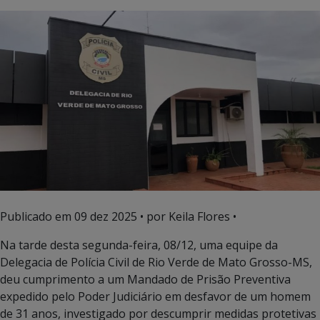
Publicado em
09 dez 2025
• por Keila Flores •
Na tarde desta segunda-feira, 08/12, uma equipe da
Delegacia de Polícia Civil de Rio Verde de Mato Grosso-MS,
deu cumprimento a um Mandado de Prisão Preventiva
expedido pelo Poder Judiciário em desfavor de um homem
de 31 anos, investigado por descumprir medidas protetivas