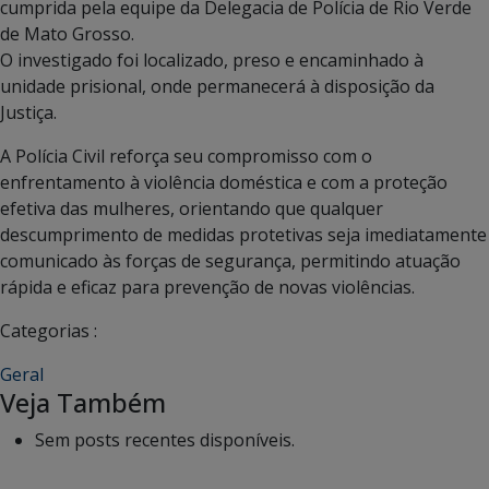
cumprida pela equipe da Delegacia de Polícia de Rio Verde
de Mato Grosso.
O investigado foi localizado, preso e encaminhado à
unidade prisional, onde permanecerá à disposição da
Justiça.
A Polícia Civil reforça seu compromisso com o
enfrentamento à violência doméstica e com a proteção
efetiva das mulheres, orientando que qualquer
descumprimento de medidas protetivas seja imediatamente
comunicado às forças de segurança, permitindo atuação
rápida e eficaz para prevenção de novas violências.
Categorias :
Geral
Veja Também
Sem posts recentes disponíveis.