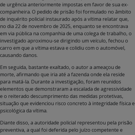
de urgência anteriormente impostas em favor de sua ex-
companheira. O pedido de prisão foi formulado no âmbito
de inquérito policial instaurado após a vítima relatar que,
no dia 22 de novembro de 2025, enquanto se encontrava
em via pública na companhia de uma colega de trabalho, o
investigado aproximou-se dirigindo um veículo, fechou o
carro em que a vítima estava e colidiu com o automóvel,
causando danos.
Em seguida, bastante exaltado, o autor a ameaçou de
morte, afirmando que iria até a fazenda onde ela reside
para matá-la. Durante a investigação, foram reunidos
elementos que demonstraram a escalada de agressividade
e o reiterado descumprimento das medidas protetivas,
situação que evidenciou risco concreto à integridade física e
psicológica da vítima.
Diante disso, a autoridade policial representou pela prisão
preventiva, a qual foi deferida pelo juízo competente e