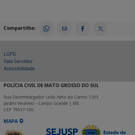
Compartilhe:
LGPD
Fala Servidor
Acessibilidade
POLÍCIA CIVIL DE MATO GROSSO DO SUL
Rua Desembargador Leão Neto do Carmo 1203
Jardim Veraneio - Campo Grande | MS
CEP 79037-100
MAPA